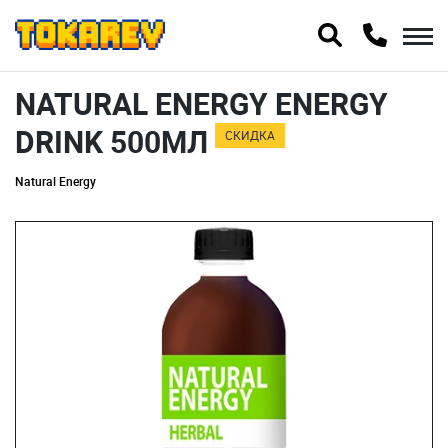
NATURAL ENERGY ENERGY
DRINK 500МЛ
СКИДКА
Natural Energy