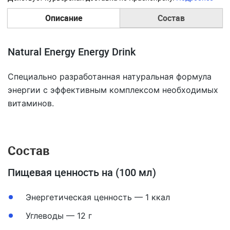
Описание
Состав
Natural Energy Energy Drink
Специально разработанная натуральная формула
энергии с эффективным комплексом необходимых
витаминов.
Состав
Пищевая ценность на (100 мл)
Энергетическая ценность — 1 ккал
Углеводы — 12 г