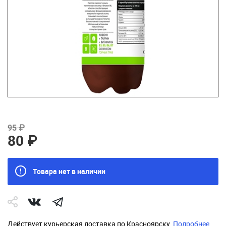
95 ₽
80 ₽
Товара нет в наличии
Действует курьерская доставка по Красноярску.
Подробнее