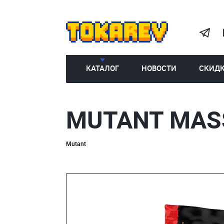
КАТАЛОГ
НОВОСТИ
СКИД
MUTANT MASS
Mutant