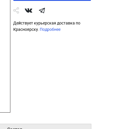
Действует курьерская доставка по
Красноярску.
Подробнее