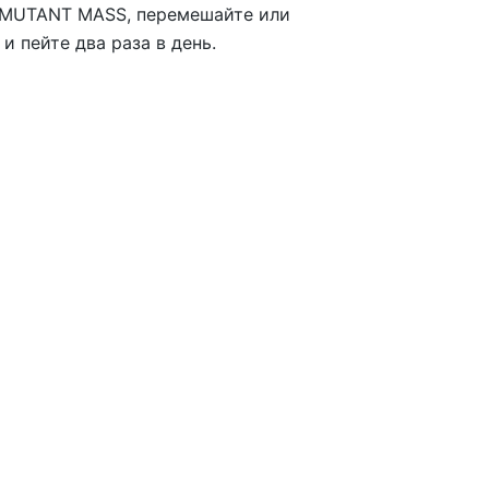
и MUTANT MASS, перемешайте или
 пейте два раза в день.