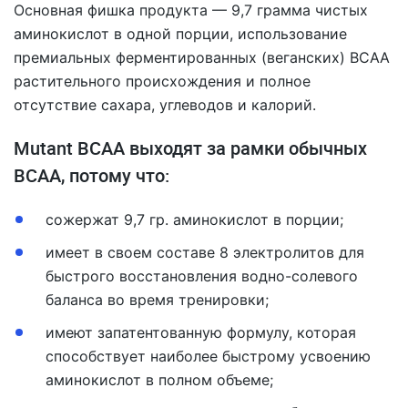
Основная фишка продукта — 9,7 грамма чистых
аминокислот в одной порции, использование
премиальных ферментированных (веганских) BCAA
растительного происхождения и полное
отсутствие сахара, углеводов и калорий.
Mutant BCAA выходят за рамки обычных
BCAA, потому что:
сожержат 9,7 гр. аминокислот в порции;
имеeт в своем составе 8 электролитов для
быстрого восстановления водно-солевого
баланса во время тренировки;
имеют запатентованную формулу, которая
способствует наиболее быстрому усвоению
аминокислот в полном объеме;