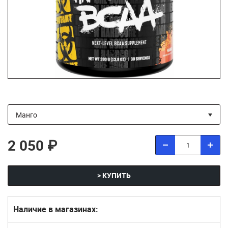
2 050 ₽
> КУПИТЬ
Наличие в магазинах: