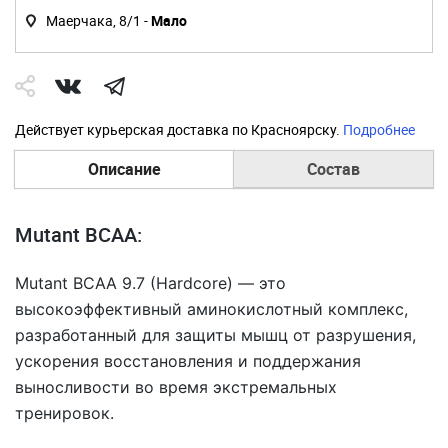
Маерчака, 8/1 -
Мало
Действует курьерская доставка по Красноярску.
Подробнее
Описание
Состав
Mutant BCAA:
Mutant BCAA 9.7 (Hardcore) — это
высокоэффективный аминокислотный комплекс,
разработанный для защиты мышц от разрушения,
ускорения восстановления и поддержания
выносливости во время экстремальных
тренировок.