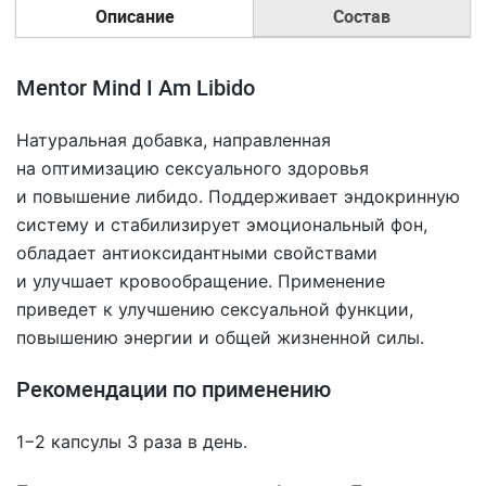
Описание
Состав
Mentor Mind I Am Libido
Натуральная добавка, направленная
на оптимизацию сексуального здоровья
и повышение либидо. Поддерживает эндокринную
систему и стабилизирует эмоциональный фон,
обладает антиоксидантными свойствами
и улучшает кровообращение. Применение
приведет к улучшению сексуальной функции,
повышению энергии и общей жизненной силы.
Рекомендации по применению
1−2 капсулы 3 раза в день.