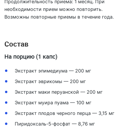
Продолжительность приема: 1 месяц. При
необходимости прием можно повторить.
Возможны повторные приемы в течение года.
Состав
На порцию (1 капс)
Экстракт эпимедиума — 200 мг
Экстракт эврикомы — 200 мг
Экстракт маки перуанской — 200 мг
Экстракт муира пуама — 100 мг
Экстракт плодов черного перца — 3,15 мг
Пиридоксаль-5-фосфат — 8,76 мг