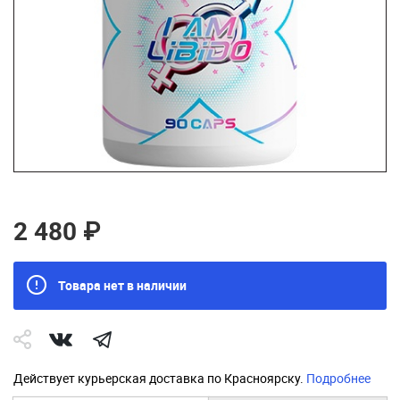
2 480 ₽
Товара нет в наличии
Действует курьерская доставка по Красноярску.
Подробнее