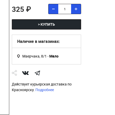
325 ₽
> КУПИТЬ
Наличие в магазинах:
Маерчака, 8/1 -
Мало
Действует курьерская доставка по
Красноярску.
Подробнее