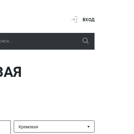
ВХОД
ВАЯ