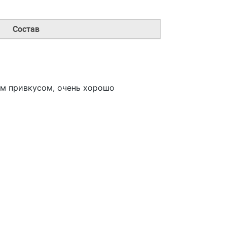
Состав
ым привкусом, очень хорошо