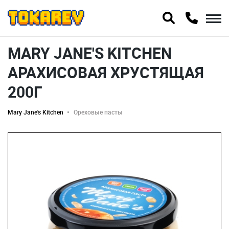
MARY JANE'S KITCHEN
АРАХИСОВАЯ ХРУСТЯЩАЯ
200Г
Mary Jane's Kitchen
Ореховые пасты