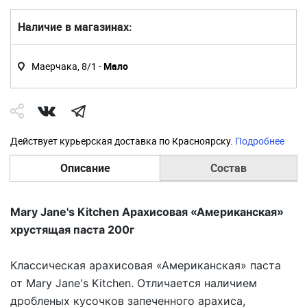
Наличие в магазинах:
Маерчака, 8/1 -
Мало
Действует курьерская доставка по Красноярску.
Подробнее
Описание
Состав
Mary Jane's Kitchen Арахисовая «Американская»
хрустящая паста 200г
Классическая арахисовая «Американская» паста
от Mary Jane's Kitchen. Отличается наличием
дробленых кусочков запеченного арахиса,