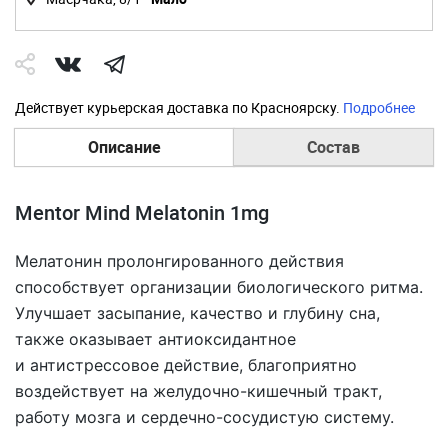
Действует курьерская доставка по Красноярску.
Подробнее
Описание
Состав
Mentor Mind Melatonin 1mg
Мелатонин пролонгированного действия
способствует организации биологического ритма.
Улучшает засыпание, качество и глубину сна,
также оказывает антиоксидантное
и антистрессовое действие, благоприятно
воздействует на желудочно-кишечный тракт,
работу мозга и сердечно-сосудистую систему.