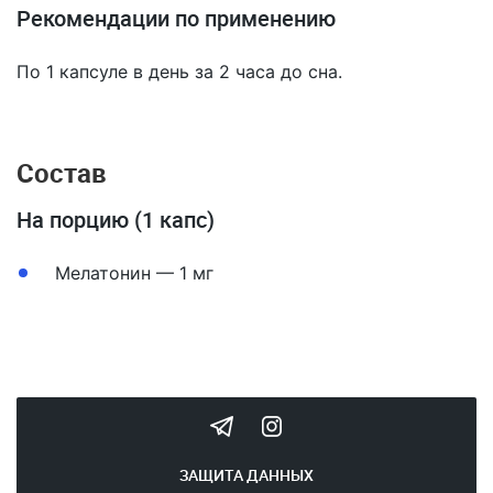
Рекомендации по применению
По 1 капсуле в день за 2 часа до сна.
Состав
На порцию (1 капс)
Мелатонин — 1 мг
ЗАЩИТА ДАННЫХ