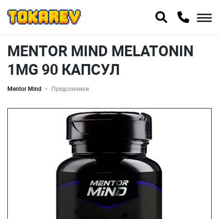
MENTOR MIND MELATONIN
1MG 90 КАПСУЛ
Mentor Mind
Предсонники