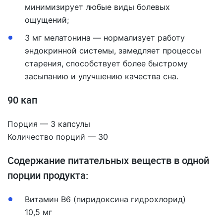
минимизирует любые виды болевых
ощущений;
3 мг мелатонина — нормализует работу
эндокринной системы, замедляет процессы
старения, способствует более быстрому
засыпанию и улучшению качества сна.
90 кап
Порция — 3 капсулы
Количество порций — 30
Содержание питательных веществ в одной
порции продукта:
Витамин В6 (пиридоксина гидрохлорид)
10,5 мг