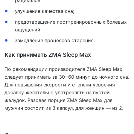
радикалов;
улучшение качества сна;
предотвращение посттренировочных болевых
ощущений;
замедление процессов старения.
Как принимать ZMA Sleep Max
По рекомендации производителя ZMA Sleep Max
следует принимать за 30−60 минут до ночного сна.
Для повышения скорости и степени усвоения
добавку желательно употреблять на пустой
желудок. Разовая порция ZMA Sleep Max для
мужчин состоит из 3 капсул, для женщин — из 2.