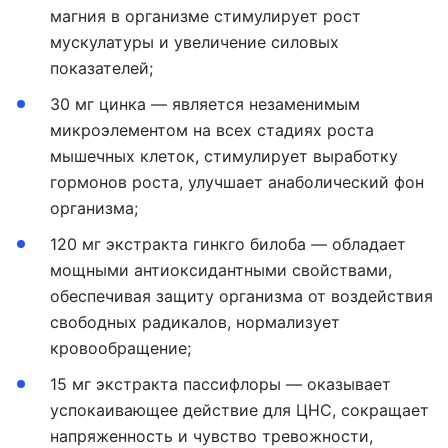
магния в организме стимулирует рост
мускулатуры и увеличение силовых
показателей;
30 мг цинка — является незаменимым
микроэлементом на всех стадиях роста
мышечных клеток, стимулирует выработку
гормонов роста, улучшает анаболический фон
организма;
120 мг экстракта гинкго билоба — обладает
мощными антиоксидантными свойствами,
обеспечивая защиту организма от воздействия
свободных радикалов, нормализует
кровообращение;
15 мг экстракта пассифлоры — оказывает
успокаивающее действие для ЦНС, сокращает
напряженность и чувство тревожности,