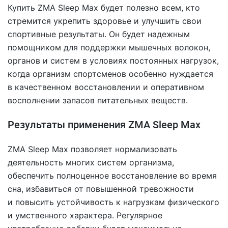
Купить ZMA Sleep Max будет полезно всем, кто
стремится укрепить здоровье и улучшить свои
спортивные результаты. Он будет надежным
помощником для поддержки мышечных волокон,
органов и систем в условиях постоянных нагрузок,
когда организм спортсменов особенно нуждается
в качественном восстановлении и оперативном
восполнении запасов питательных веществ.
Результаты применения ZMA Sleep Max
ZMA Sleep Max позволяет нормализовать
деятельность многих систем организма,
обеспечить полноценное восстановление во время
сна, избавиться от повышенной тревожности
и повысить устойчивость к нагрузкам физического
и умственного характера. Регулярное