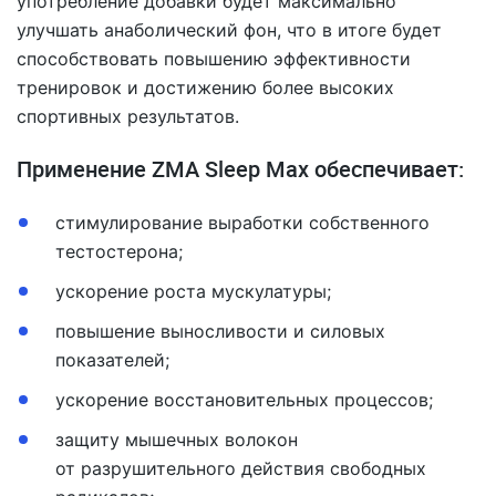
употребление добавки будет максимально
улучшать анаболический фон, что в итоге будет
способствовать повышению эффективности
тренировок и достижению более высоких
спортивных результатов.
Применение ZMA Sleep Max обеспечивает:
стимулирование выработки собственного
тестостерона;
ускорение роста мускулатуры;
повышение выносливости и силовых
показателей;
ускорение восстановительных процессов;
защиту мышечных волокон
от разрушительного действия свободных