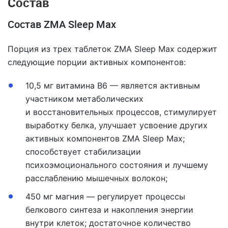
Состав
Состав ZMA Sleep Max
Порция из трех таблеток ZMA Sleep Max содержит
следующие порции активных компонентов:
10,5 мг витамина В6 — является активным
участником метаболических
и восстановительных процессов, стимулирует
выработку белка, улучшает усвоение других
активных компонентов ZMA Sleep Max;
способствует стабилизации
психоэмоционального состояния и лучшему
расслаблению мышечных волокон;
450 мг магния — регулирует процессы
белкового синтеза и накопления энергии
внутри клеток; достаточное количество