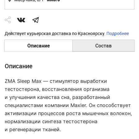
Действует курьерская доставка по Красноярску.
Подробнее
Описание
Состав
Описание
ZMA Sleep Max — стимулятор выработки
тестостерона, восстановления организма
и улучшения качества сна, разработанный
специалистами компании Maxler. Он способствует
активизации процессов роста мышечных волокон,
нормализации синтеза тестостерона
и регенерации тканей.