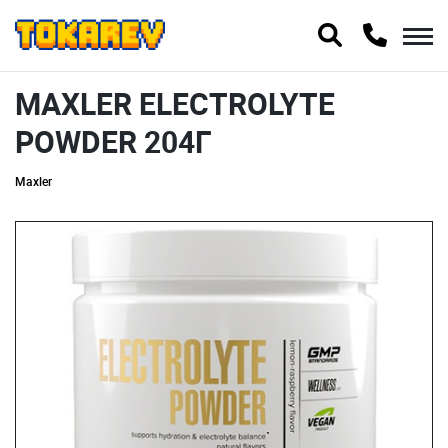
MAXLER ELECTROLYTE
POWDER 204Г
Maxler