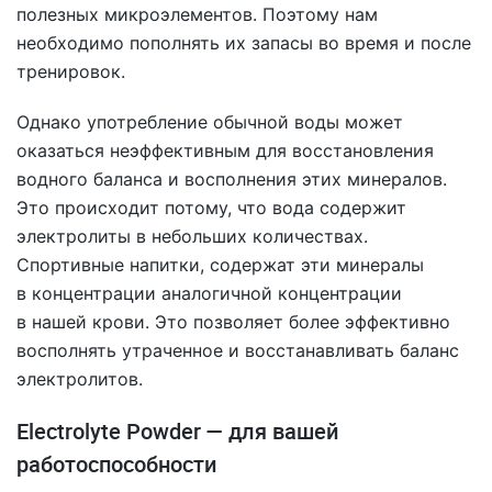
полезных микроэлементов. Поэтому нам
необходимо пополнять их запасы во время и после
тренировок.
Однако употребление обычной воды может
оказаться неэффективным для восстановления
водного баланса и восполнения этих минералов.
Это происходит потому, что вода содержит
электролиты в небольших количествах.
Спортивные напитки, содержат эти минералы
в концентрации аналогичной концентрации
в нашей крови. Это позволяет более эффективно
восполнять утраченное и восстанавливать баланс
электролитов.
Electrolyte Powder — для вашей
работоспособности