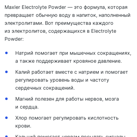
Maxler Electrolyte Powder — это формула, которая
превращает обычную воду в напиток, наполненный
электролитами. Вот преимущества каждого
из электролитов, содержащихся в Electrolyte
Powder:
Натрий помогает при мышечных сокращениях,
а также поддерживает кровяное давление.
Калий работает вместе с натрием и помогает
регулировать уровень воды и частоту
сердечных сокращений.
Магний полезен для работы нервов, мозга
и сердца.
Хлор помогает регулировать кислотность
крови.
Кальций помогает нервам посылать сигналы,