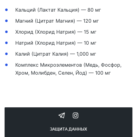
Кальций (Лактат Кальция) — 80 мг
Магний (Цитрат Магния) — 120 мг
Хлорид (Хлорид Натрия) — 15 мг
Натрий (Хлорид Натрия) — 10 мг
Калий (Цитрат Калия) — 1,000 мг
Комплекс Микроэлементов (Медь, Фосфор,
Хром, Молибден, Селен, Йод) — 100 мг
ЗАЩИТА ДАННЫХ