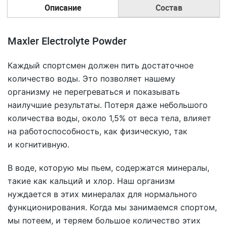
Описание
Состав
Maxler Electrolyte Powder
Каждый спортсмен должен пить достаточное
количество воды. Это позволяет нашему
организму не перегреваться и показывать
наилучшие результаты. Потеря даже небольшого
количества воды, около 1,5% от веса тела, влияет
на работоспособность, как физическую, так
и когнитивную.
В воде, которую мы пьем, содержатся минералы,
такие как кальций и хлор. Наш организм
нуждается в этих минералах для нормального
функционирования. Когда мы занимаемся спортом,
мы потеем, и теряем большое количество этих