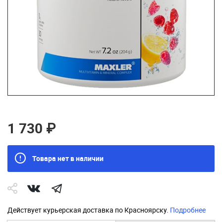
1 730 ₽
Товара нет в наличии
Действует курьерская доставка по Красноярску.
Подробнее