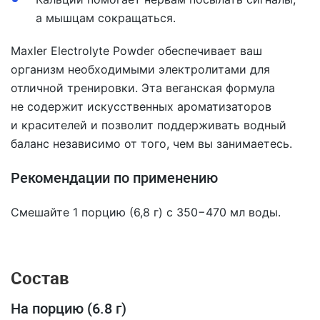
а мышцам сокращаться.
Maxler Electrolyte Powder обеспечивает ваш
организм необходимыми электролитами для
отличной тренировки. Эта веганская формула
не содержит искусственных ароматизаторов
и красителей и позволит поддерживать водный
баланс независимо от того, чем вы занимаетесь.
Рекомендации по применению
Смешайте 1 порцию (6,8 г) с 350−470 мл воды.
Состав
На порцию (6.8 г)