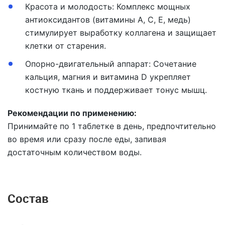
Красота и молодость
: Комплекс мощных
антиоксидантов (витамины A, C, E, медь)
стимулирует выработку коллагена и защищает
клетки от старения.
Опорно-двигательный аппарат:
Сочетание
кальция, магния и витамина D укрепляет
костную ткань и поддерживает тонус мышц.
Рекомендации по применению:
Принимайте по 1 таблетке в день, предпочтительно
во время или сразу после еды, запивая
достаточным количеством воды.
Состав