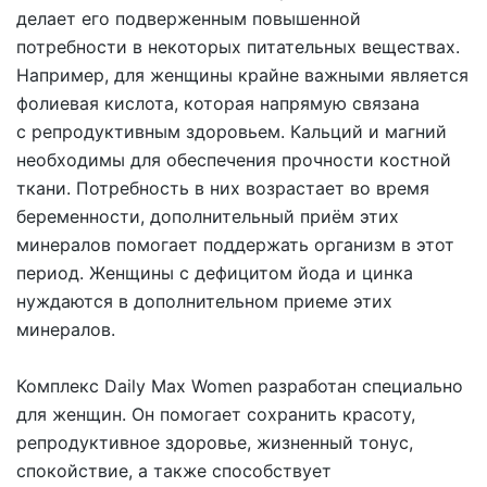
делает его подверженным повышенной
потребности в некоторых питательных веществах.
Например, для женщины крайне важными является
фолиевая кислота
, которая напрямую связана
с репродуктивным здоровьем.
Кальций и магний
необходимы для обеспечения прочности костной
ткани. Потребность в них возрастает во время
беременности, дополнительный приём этих
минералов помогает поддержать организм в этот
период. Женщины с дефицитом
йода и цинка
нуждаются в дополнительном приеме этих
минералов.
Комплекс Daily Max Women
разработан специально
для женщин. Он помогает сохранить красоту,
репродуктивное здоровье, жизненный тонус,
спокойствие, а также способствует