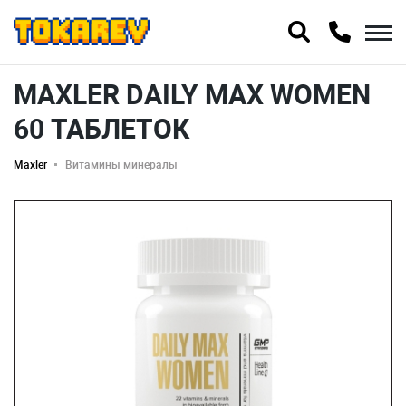
MAXLER DAILY MAX WOMEN
60 ТАБЛЕТОК
Maxler
Витамины минералы