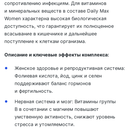
сопротивлению инфекциям. Для витаминов
и минеральных веществ в составе
Daily Max
Women
характерна высокая биологическая
доступность, что гарантирует их полноценное
всасывание в кишечнике и дальнейшее
поступление к клеткам организма.
Описание и ключевые эффекты комплекса:
Женское здоровье и репродуктивная система:
Фолиевая кислота, йод, цинк и селен
поддерживают баланс гормонов
и фертильность.
Нервная система и мозг:
Витамины группы
B в сочетании с магнием повышают
умственную активность, снижают уровень
стресса и утомляемости.