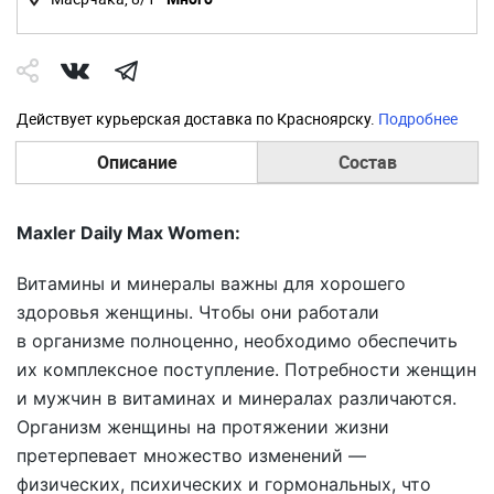
Действует курьерская доставка по Красноярску.
Подробнее
Описание
Состав
Maxler Daily Max Women:
Витамины и минералы важны для хорошего
здоровья женщины. Чтобы они работали
в организме полноценно, необходимо обеспечить
их комплексное поступление. Потребности женщин
и мужчин в витаминах и минералах различаются.
Организм женщины на протяжении жизни
претерпевает множество изменений —
физических, психических и гормональных, что