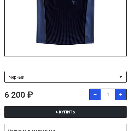
6 200 ₽
> КУПИТЬ