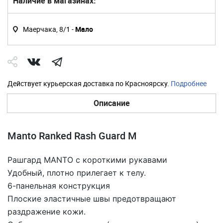
Наличие в магазинах:
Маерчака, 8/1 -
Мало
Действует курьерская доставка по Красноярску.
Подробнее
Описание
Manto Ranked Rash Guard M
Рашгард MANTO с короткими рукавами
Удобный, плотно прилегает к телу.
6-панельная конструкция
Плоские эластичные швы предотвращают
раздражение кожи.