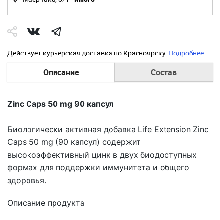
Действует курьерская доставка по Красноярску.
Подробнее
Описание
Состав
Zinc Caps 50 mg 90 капсул
Биологически активная добавка
Life Extension Zinc
Caps 50 mg
(90 капсул) содержит
высокоэффективный цинк в двух биодоступных
формах для поддержки иммунитета и общего
здоровья.
Описание продукта