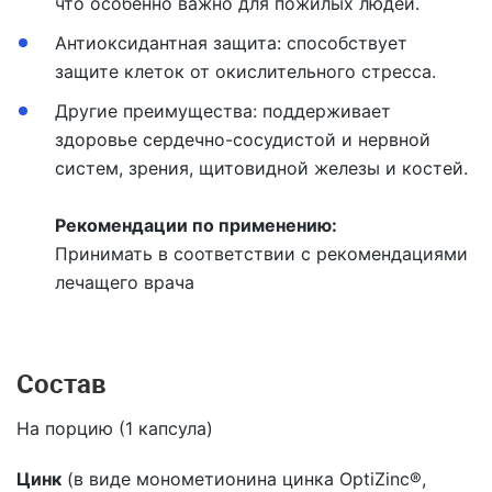
что особенно важно для пожилых людей.
Антиоксидантная защита: способствует
защите клеток от окислительного стресса.
Другие преимущества: поддерживает
здоровье сердечно-сосудистой и нервной
систем, зрения, щитовидной железы и костей.
Рекомендации по применению:
Принимать в соответствии с рекомендациями
лечащего врача
Состав
На порцию (1 капсула)
Цинк
(в виде монометионина цинка OptiZinc®,