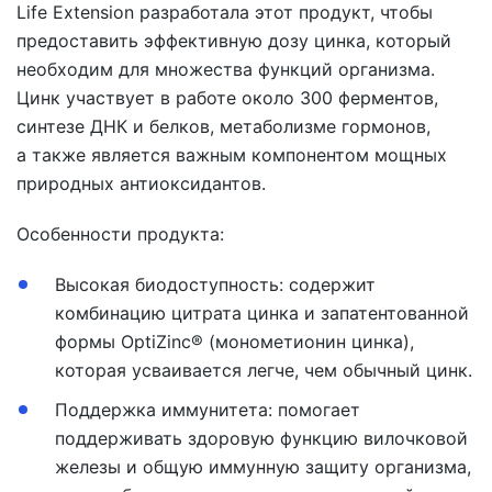
Life Extension
разработала этот продукт, чтобы
предоставить эффективную дозу цинка, который
необходим для множества функций организма.
Цинк участвует в работе около 300 ферментов,
синтезе ДНК и белков, метаболизме гормонов,
а также является важным компонентом мощных
природных антиоксидантов.
Особенности продукта:
Высокая биодоступность: содержит
комбинацию цитрата цинка и запатентованной
формы OptiZinc® (монометионин цинка),
которая усваивается легче, чем обычный цинк.
Поддержка иммунитета: помогает
поддерживать здоровую функцию вилочковой
железы и общую иммунную защиту организма,