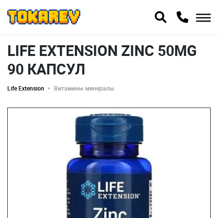
LIFE EXTENSION ZINC 50MG
90 КАПСУЛ
Life Extension
Витамины минералы