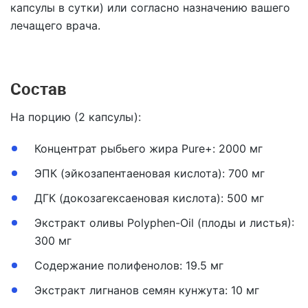
капсулы в сутки) или согласно назначению вашего
лечащего врача.
Состав
На порцию (2 капсулы):
Концентрат рыбьего жира Pure+: 2000 мг
ЭПК (эйкозапентаеновая кислота): 700 мг
ДГК (докозагексаеновая кислота): 500 мг
Экстракт оливы Polyphen-Oil (плоды и листья):
300 мг
Содержание полифенолов: 19.5 мг
Экстракт лигнанов семян кунжута: 10 мг