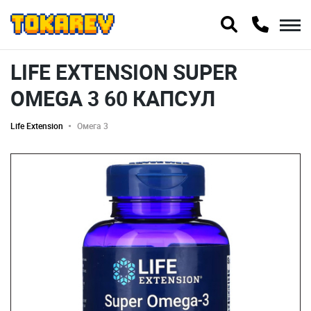
LIFE EXTENSION SUPER
OMEGA 3 60 КАПСУЛ
Life Extension
Омега 3