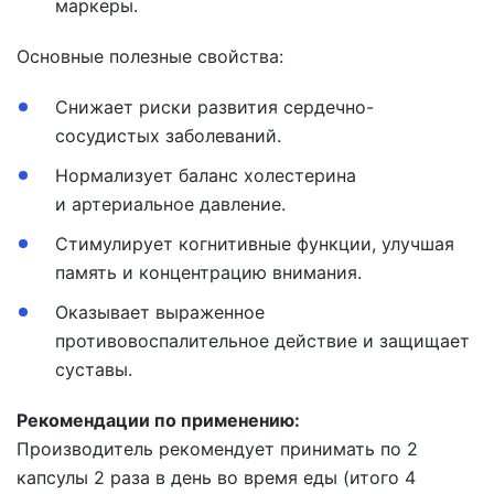
маркеры.
Основные полезные свойства:
Снижает риски развития сердечно-
сосудистых заболеваний.
Нормализует баланс холестерина
и артериальное давление.
Стимулирует когнитивные функции, улучшая
память и концентрацию внимания.
Оказывает выраженное
противовоспалительное действие и защищает
суставы.
Рекомендации по применению:
Производитель рекомендует принимать по 2
капсулы 2 раза в день во время еды (итого 4