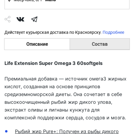
Действует курьерская доставка по Красноярску.
Подробнее
Описание
Состав
Life Extension Super Omega 3 60softgels
Премиальная добавка — источник омега3 жирных
кислот, созданная на основе принципов
средиземноморской диеты. Она сочетает в себе
высокоочищенный рыбий жир дикого улова,
экстракт оливы и лигнаны кунжута для
комплексной поддержки сердца, сосудов и мозга.
Рыбий жир Pure+: Получен из рыбы дикого