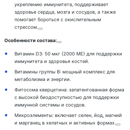
укреплению иммунитета, поддерживает
здоровье сердца, мозга и сосудов, а также
помогает бороться с окислительным
стрессом.
Особенности состава:
Витамин D3: 50 мкг (2000 МЕ) для поддержки
иммунитета и здоровья костей.
Витамины группы B: мощный комплекс для
метаболизма и энергии.
Фитосома кверцетина: запатентованная форма
с высокой биодоступностью для поддержки
иммунной системы и сосудов.
Микроэлементы: включает селен, йод, магний
и марганец в хелатных и активных формах.