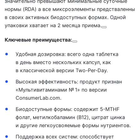
значительно превышают минимальные суточные
нормы (RDA) а все миксроэлементы предстваленны
в своих активных биодоступных формах. Одной
упаковки хватает на 2 месяца приема.
Ключевые преимущества:
Удобная дозировка: всего одна таблетка
в день вместо нескольких капсул, как
в классической версии Two-Per-Day.
Высокая эффективность: продукт признан
«Мультивитаминами № 1» по версии
ConsumerLab.com.
Биодоступные формы: содержит 5-MTHF
фолат, метилкобаламин (B12), цитрат цинка
и другие легкоусвояемые формы нутриентов.
Поддержка всех систем: способствует