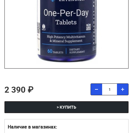
2 390 ₽
> КУПИТЬ
Наличие в магазинах: