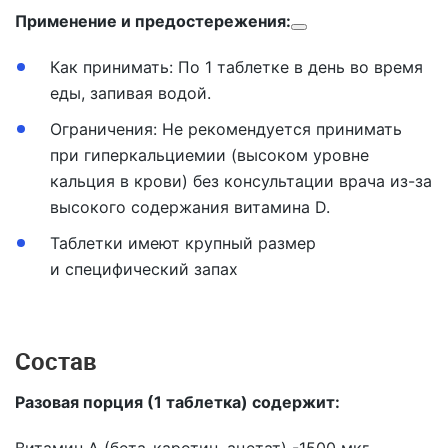
Применение и предостережения:
Как принимать: По 1 таблетке в день во время
еды, запивая водой.
Ограничения: Не рекомендуется принимать
при гиперкальциемии (высоком уровне
кальция в крови) без консультации врача из-за
высокого содержания витамина D.
Таблетки имеют крупный размер
и специфический запах
Состав
Разовая порция (1 таблетка) содержит: