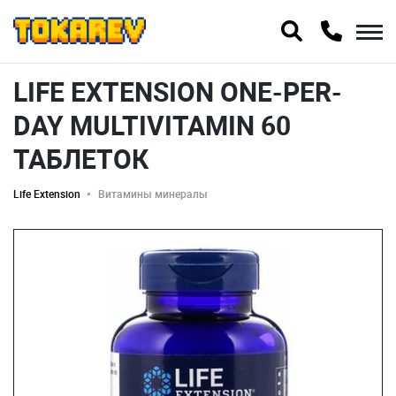
LIFE EXTENSION ONE-PER-
DAY MULTIVITAMIN 60
ТАБЛЕТОК
Life Extension
Витамины минералы