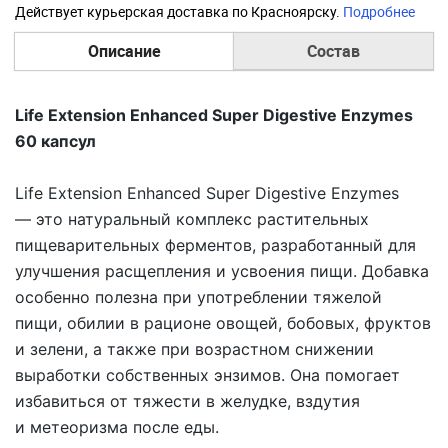
Действует курьерская доставка по Красноярску.
Подробнее
Описание
Состав
Life Extension Enhanced Super Digestive Enzymes
60 капсул
Life Extension Enhanced Super Digestive Enzymes
— это натуральный комплекс растительных
пищеварительных ферментов, разработанный для
улучшения расщепления и усвоения пищи. Добавка
особенно полезна при употреблении тяжелой
пищи, обилии в рационе овощей, бобовых, фруктов
и зелени, а также при возрастном снижении
выработки собственных энзимов. Она помогает
избавиться от тяжести в желудке, вздутия
и метеоризма после еды.