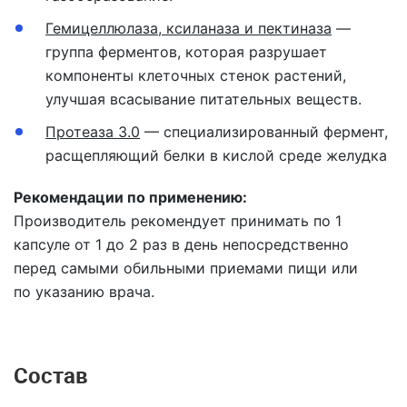
Гемицеллюлаза, ксиланаза и пектиназа
—
группа ферментов, которая разрушает
компоненты клеточных стенок растений,
улучшая всасывание питательных веществ.
Протеаза 3.0
— специализированный фермент,
расщепляющий белки в кислой среде желудка
Рекомендации по применению:
Производитель рекомендует принимать по 1
капсуле от 1 до 2 раз в день непосредственно
перед самыми обильными приемами пищи или
по указанию врача.
Состав