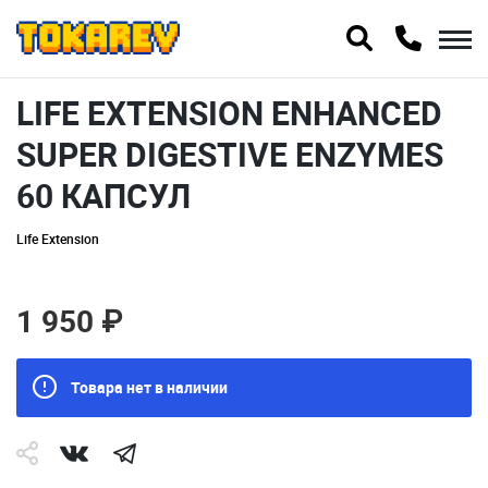
LIFE EXTENSION ENHANCED
SUPER DIGESTIVE ENZYMES
60 КАПСУЛ
Life Extension
1 950 ₽
Товара нет в наличии