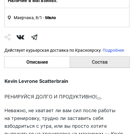
Наличие в магазинах:
Маерчака, 8/1 -
Мало
Действует курьерская доставка по Красноярску.
Подробнее
Описание
Состав
Kevin Levrone Scatterbrain
РЕНИРУЙСЯ ДОЛГО И ПРОДУКТИВНО!
Неважно, не хватает ли вам сил после работы
на тренировку, трудно ли заставить себя
взбодриться с утра, или вы просто хотите
выложиться на тренировке на максимум —
Kevin