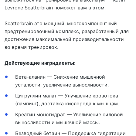
Levrone Scatterbrain
поможет вам в этом.
Scatterbrain
это мощный, многокомпонентный
предтренировочный комплекс, разработанный для
достижения максимальной производительности
во время тренировок.
Действующие ингридиенты:
Бета-аланин
— Снижение мышечной
усталости, увеличение выносливости.
Цитруллин малат
— Улучшение кровотока
(пампинг), доставка кислорода к мышцам.
Креатин моногидрат
— Увеличение силовой
выносливости и мышечной массы.
Безводный бетаин
— Поддержка гидратации