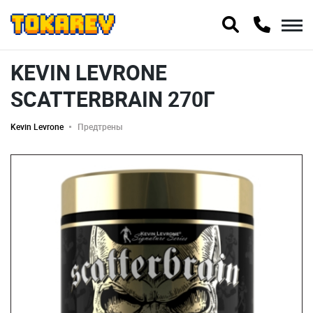
KEVIN LEVRONE
SCATTERBRAIN 270Г
Kevin Levrone
Предтрены