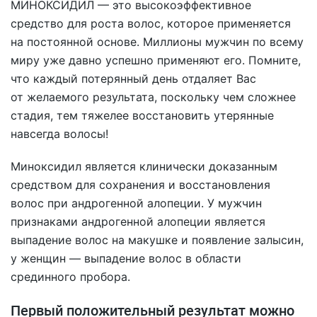
МИНОКСИДИЛ — это высокоэффективное
средство для роста волос, которое применяется
на постоянной основе. Миллионы мужчин по всему
миру уже давно успешно применяют его. Помните,
что каждый потерянный день отдаляет Вас
от желаемого результата, поскольку чем сложнее
стадия, тем тяжелее восстановить утерянные
навсегда волосы!
Миноксидил является клинически доказанным
средством для сохранения и восстановления
волос при андрогенной алопеции. У мужчин
признаками андрогенной алопеции является
выпадение волос на макушке и появление залысин,
у женщин — выпадение волос в области
срединного пробора.
Первый положительный результат можно