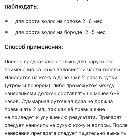
наблюдать:
для роста волос на голове 2−6 мес
для роста волос на бороде -2−5 мес
Способ применения:
Лосьон предназначен только для наружного
применения на коже волосистой части головы.
Наносится на кожу в дозе 1 мл 2 раза в сутки
(утром и вечером), либо промежуток между
нанесениями должен составлять не менее 6−8
часов. Суммарная суточная доза не должна
превышать 2 мл., так как её превышение
не приведет к улучшению результата. Препарат
следует наносить на сухую кожу и волосы. После
нанесения препарата следует тщательно вымыть