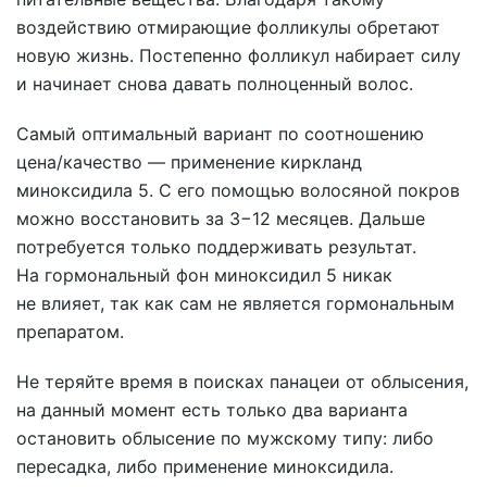
воздействию отмирающие фолликулы обретают
новую жизнь. Постепенно фолликул набирает силу
и начинает снова давать полноценный волос.
Самый оптимальный вариант по соотношению
цена/качество — применение киркланд
миноксидила 5. С его помощью волосяной покров
можно восстановить за 3−12 месяцев. Дальше
потребуется только поддерживать результат.
На гормональный фон миноксидил 5 никак
не влияет, так как сам не является гормональным
препаратом.
Не теряйте время в поисках панацеи от облысения,
на данный момент есть только два варианта
остановить облысение по мужскому типу: либо
пересадка, либо применение миноксидила.