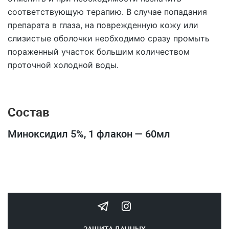
соответствующую терапию. В случае попадания
препарата в глаза, на поврежденную кожу или
слизистые оболочки необходимо сразу промыть
пораженный участок большим количеством
проточной холодной воды.
Состав
Миноксидил 5%, 1 флакон — 60мл
ЗАЩИТА ДАННЫХ