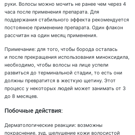
руки. Волосы можно мочить не ранее чем через 4
часа после применения препарата. Для
поддержания стабильного эффекта рекомендуется
постоянное применение препарата. Один флакон
рассчитан на один месяц применения.
Примечание: для того, чтобы борода осталась
и после прекращения использования миноксидила,
необходимо, чтобы волосы на лице успели
развиться до терминальной стадии, то есть они
должны превратится в жесткую щетину. Этот
процесс у некоторых людей может занимать от 3
до 8 месяцев.
Побочные действия:
Дерматологические реакции: возможны
покраснение, зуд, шелушение кожи волосистой