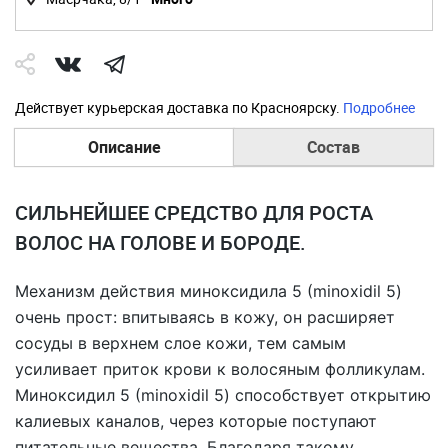
Действует курьерская доставка по Красноярску.
Подробнее
Описание
Состав
СИЛЬНЕЙШЕЕ СРЕДСТВО ДЛЯ РОСТА
ВОЛОС НА ГОЛОВЕ И БОРОДЕ.
Механизм действия миноксидила 5 (minoxidil 5)
очень прост: впитываясь в кожу, он расширяет
сосуды в верхнем слое кожи, тем самым
усиливает приток крови к волосяным фолликулам.
Миноксидил 5 (minoxidil 5) способствует открытию
калиевых каналов, через которые поступают
питательные вещества. Благодаря такому