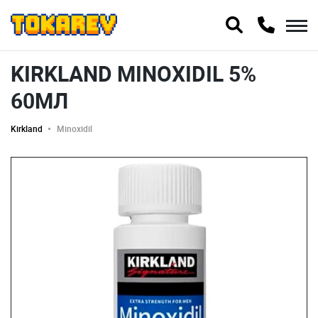
KIRKLAND MINOXIDIL 5%
60МЛ
Kirkland
Minoxidil