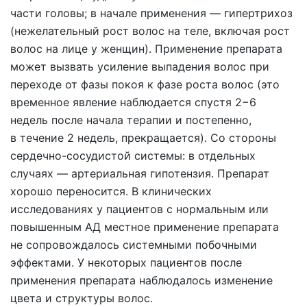
части головы; в начале применения — гипертрихоз
(нежелательный рост волос на теле, включая рост
волос на лице у женщин). Применение препарата
может вызвать усиление выпадения волос при
переходе от фазы покоя к фазе роста волос (это
временное явление наблюдается спустя 2−6
недель после начала терапии и постепенно,
в течение 2 недель, прекращается). Со стороны
сердечно-сосудистой системы: в отдельных
случаях — артериальная гипотензия. Препарат
хорошо переносится. В клинических
исследованиях у пациентов с нормальным или
повышенным АД местное применение препарата
не сопровождалось системными побочными
эффектами. У некоторых пациентов после
применения препарата наблюдалось изменение
цвета и структуры волос.