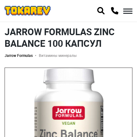
JARROW FORMULAS ZINC
BALANCE 100 КАПСУЛ
Jarrow Formulas
Витамины минералы