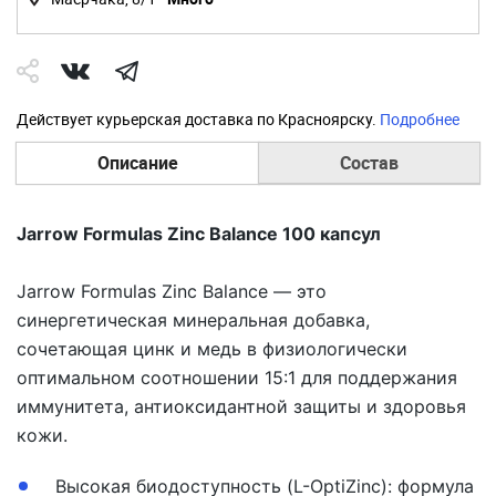
Действует курьерская доставка по Красноярску.
Подробнее
Описание
Состав
Jarrow Formulas Zinc Balance 100 капсул
Jarrow Formulas Zinc Balance —
это
синергетическая минеральная добавка,
сочетающая цинк и медь в физиологически
оптимальном соотношении 15:1 для поддержания
иммунитета, антиоксидантной защиты и здоровья
кожи.
Высокая биодоступность (L-OptiZinc):
формула