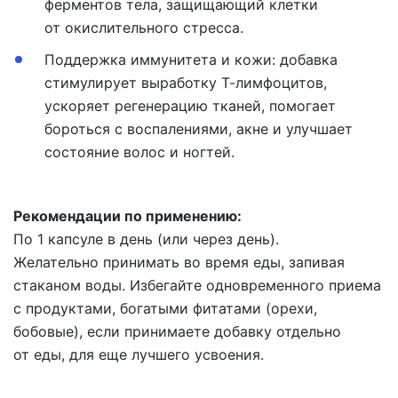
ферментов тела, защищающий клетки
от окислительного стресса.
Поддержка иммунитета и кожи:
добавка
стимулирует выработку Т-лимфоцитов,
ускоряет регенерацию тканей, помогает
бороться с воспалениями, акне и улучшает
состояние волос и ногтей.
Рекомендации по применению:
По 1 капсуле в день (или через день).
Желательно принимать во время еды, запивая
стаканом воды. Избегайте одновременного приема
с продуктами, богатыми фитатами (орехи,
бобовые), если принимаете добавку отдельно
от еды, для еще лучшего усвоения.