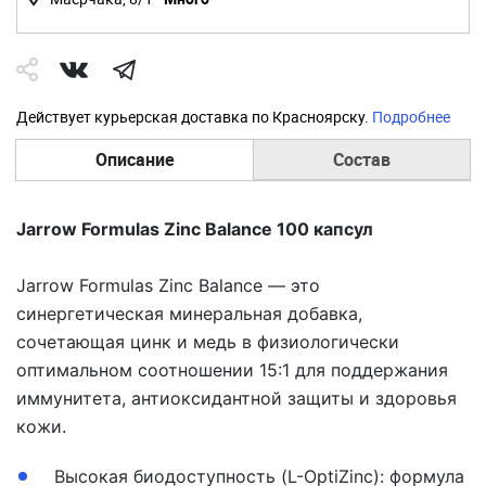
Действует курьерская доставка по Красноярску.
Подробнее
Описание
Состав
Jarrow Formulas Zinc Balance 100 капсул
Jarrow Formulas Zinc Balance —
это
синергетическая минеральная добавка,
сочетающая цинк и медь в физиологически
оптимальном соотношении 15:1 для поддержания
иммунитета, антиоксидантной защиты и здоровья
кожи.
Высокая биодоступность (L-OptiZinc):
формула