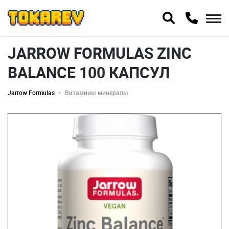
JARROW FORMULAS ZINC
BALANCE 100 КАПСУЛ
Jarrow Formulas
Витамины минералы