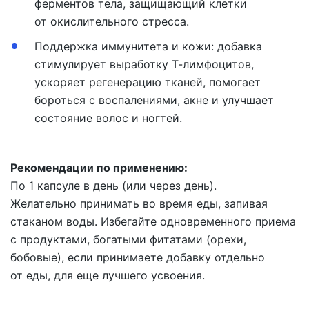
ферментов тела, защищающий клетки
от окислительного стресса.
Поддержка иммунитета и кожи:
добавка
стимулирует выработку Т-лимфоцитов,
ускоряет регенерацию тканей, помогает
бороться с воспалениями, акне и улучшает
состояние волос и ногтей.
Рекомендации по применению:
По 1 капсуле в день (или через день).
Желательно принимать во время еды, запивая
стаканом воды. Избегайте одновременного приема
с продуктами, богатыми фитатами (орехи,
бобовые), если принимаете добавку отдельно
от еды, для еще лучшего усвоения.