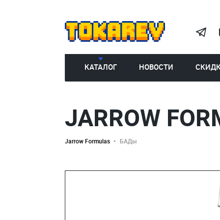
КАТАЛОГ
НОВОСТИ
СКИД
JARROW FOR
Jarrow Formulas
БАДы