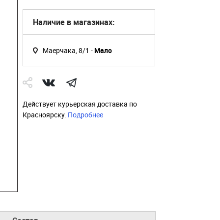
Наличие в магазинах:
Маерчака, 8/1 -
Мало
Действует курьерская доставка по
Красноярску.
Подробнее