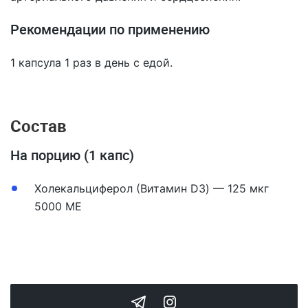
Рекомендации по применению
1 капсула 1 раз в день с едой.
Состав
На порцию (1 капс)
Холекальциферол (Витамин D3) — 125 мкг
5000 МЕ