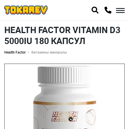
HEALTH FACTOR VITAMIN D3
5000IU 180 КАПСУЛ
Health Factor
Витамины минералы