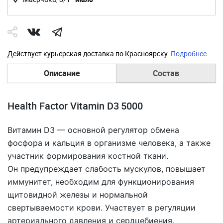
Действует курьерская доставка по Красноярску.
Подробнее
Описание
Состав
Health Factor Vitamin D3 5000
Витамин D3 — основной регулятор обмена
фосфора и кальция в организме человека, а также
участник формирования костной ткани.
Он предупреждает слабость мускулов, повышает
иммунитет, необходим для функционирования
щитовидной железы и нормальной
свертываемости крови. Участвует в регуляции
артериального давления и сердцебиения.