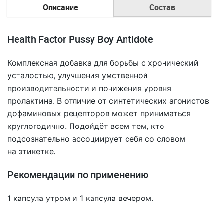
Описание
Состав
Health Factor Pussy Boy Antidote
Комплексная добавка для борьбы с хронический
усталостью, улучшения умственной
производительности и понижения уровня
пролактина. В отличие от синтетических агонистов
дофаминовых рецепторов может приниматься
круглогодично. Подойдёт всем тем, кто
подсознательно ассоциирует себя со словом
на этикетке.
Рекомендации по применению
1 капсула утром и 1 капсула вечером.