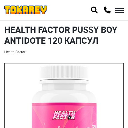
HEALTH FACTOR PUSSY BOY
ANTIDOTE 120 КАПСУЛ
Health Factor