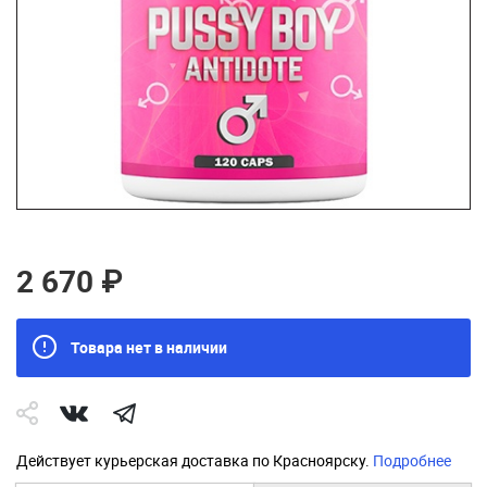
2 670 ₽
Товара нет в наличии
Действует курьерская доставка по Красноярску.
Подробнее