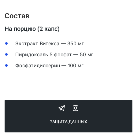
Состав
На порцию (2 капс)
Экстракт Витекса — 350 мг
Пиридоксаль 5 фосфат — 50 мг
Фосфатидилсерин — 100 мг
ЗАЩИТА ДАННЫХ