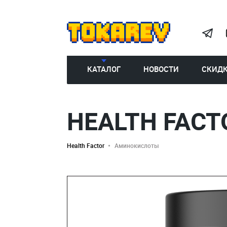
КАТАЛОГ
НОВОСТИ
СКИД
HEALTH FACT
Health Factor
Аминокислоты