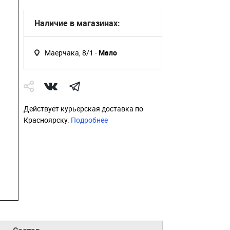
Наличие в магазинах:
Маерчака, 8/1 -
Мало
Действует курьерская доставка по
Красноярску.
Подробнее