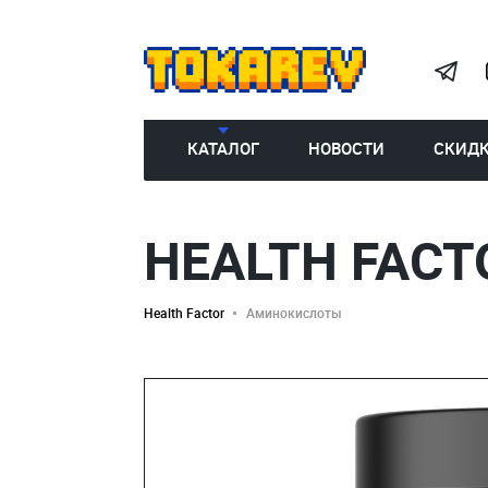
КАТАЛОГ
НОВОСТИ
СКИД
HEALTH FACT
Health Factor
Аминокислоты