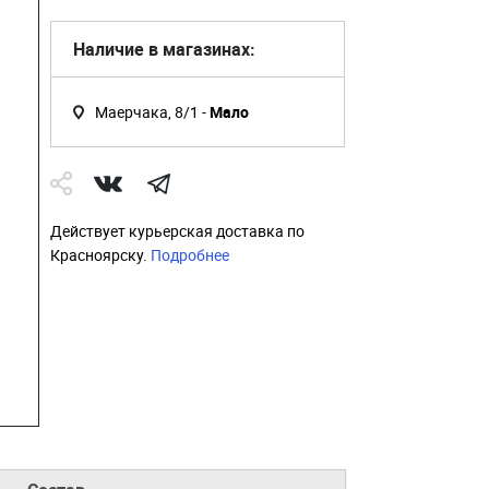
Наличие в магазинах:
Маерчака, 8/1 -
Мало
Действует курьерская доставка по
Красноярску.
Подробнее