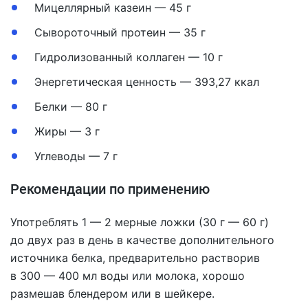
Мицеллярный казеин — 45 г
Сывороточный протеин — 35 г
Гидролизованный коллаген — 10 г
Энергетическая ценность — 393,27 ккал
Белки — 80 г
Жиры — 3 г
Углеводы — 7 г
Рекомендации по применению
Употреблять 1 — 2 мерные ложки (30 г — 60 г)
до двух раз в день в качестве дополнительного
источника белка, предварительно растворив
в 300 — 400 мл воды или молока, хорошо
размешав блендером или в шейкере.