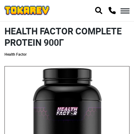
HEALTH FACTOR COMPLETE
PROTEIN 900Г
Health Factor