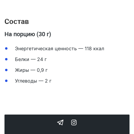
Состав
На порцию (30 г)
Энергетическая ценность — 118 ккал
Белки — 24 г
Жиры — 0,9 г
Углеводы — 2 г