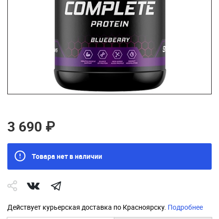
3 690 ₽
Товара нет в наличии
Действует курьерская доставка по Красноярску.
Подробнее