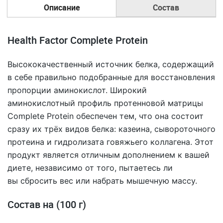
Описание
Состав
Health Factor Complete Protein
Высококачественный источник белка, содержащий
в себе правильно подобранные для восстановления
пропорции аминокислот. Широкий
аминокислотный профиль протенновой матрицы
Complete Protein обеспечен тем, что она состоит
сразу их трёх видов белка: казеина, сывороточного
протеина и гидролизата говяжьего коллагена. Этот
продукт является отличным дополнением к вашей
диете, независимо от того, пытаетесь ли
вы сбросить вес или набрать мышечную массу.
Состав на (100 г)