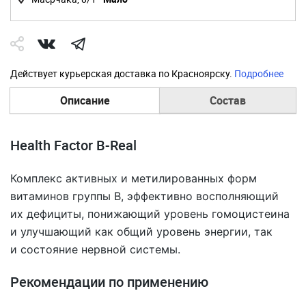
Действует курьерская доставка по Красноярску.
Подробнее
Описание
Состав
Health Factor B-Real
Комплекс активных и метилированных форм
витаминов группы B, эффективно восполняющий
их дефициты, понижающий уровень гомоцистеина
и улучшающий как общий уровень энергии, так
и состояние нервной системы.
Рекомендации по применению