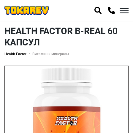
HEALTH FACTOR B-REAL 60
КАПСУЛ
Health Factor
Витамины минералы