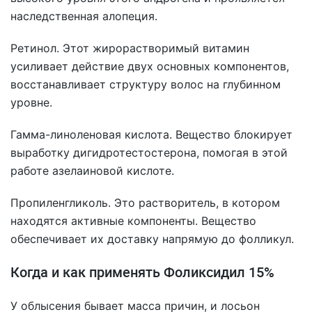
наследственная алопеция.
Ретинол. Этот жирорастворимый витамин
усиливает действие двух основных компонентов,
восстанавливает структуру волос на глубинном
уровне.
Гамма-линоленовая кислота. Вещество блокирует
выработку дигидротестостерона, помогая в этой
работе азелаиновой кислоте.
Пропиленгликоль. Это растворитель, в котором
находятся активные компоненты. Вещество
обеспечивает их доставку напрямую до фолликул.
Когда и как применять Фоликсидил 15%
У облысения бывает масса причин, и лосьон