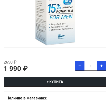
2650 ₽
1 990 ₽
> КУПИТЬ
Наличие в магазинах: