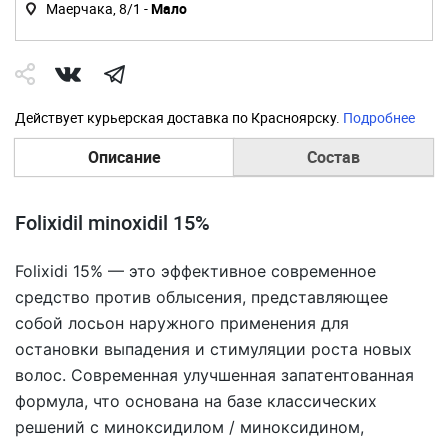
Маерчака, 8/1 -
Мало
Действует курьерская доставка по Красноярску.
Подробнее
Описание
Состав
Folixidil minoxidil 15%
Folixidi 15% — это эффективное современное
средство против облысения, представляющее
собой лосьон наружного применения для
остановки выпадения и стимуляции роста новых
волос. Современная улучшенная запатентованная
формула, что основана на базе классических
решений с миноксидилом / миноксидином,