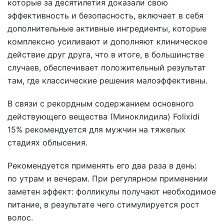
которые за десятилетия доказали свою
эффективность и безопасность, включает в себя
дополнительные активные ингредиенты, которые
комплексно усиливают и дополняют клиническое
действие друг друга, что в итоге, в большинстве
случаев, обеспечивает положительный результат
там, где классические решения малоэффективны.
В связи с рекордным содержанием основного
действующего вещества (Миноклидила) Folixidi
15% рекомендуется для мужчин на тяжелых
стадиях облысения.
Рекомендуется применять его два раза в день:
по утрам и вечерам. При регулярном применении
заметен эффект: фолликулы получают необходимое
питание, в результате чего стимулируется рост
волос.