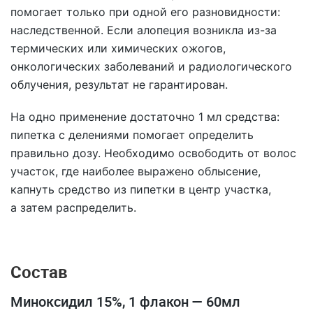
помогает только при одной его разновидности:
наследственной. Если алопеция возникла из-за
термических или химических ожогов,
онкологических заболеваний и радиологического
облучения, результат не гарантирован.
На одно применение достаточно 1 мл средства:
пипетка с делениями помогает определить
правильно дозу. Необходимо освободить от волос
участок, где наиболее выражено облысение,
капнуть средство из пипетки в центр участка,
а затем распределить.
Состав
Миноксидил 15%, 1 флакон — 60мл