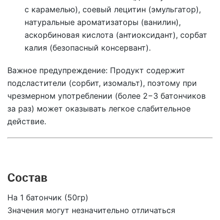
с карамелью), соевый лецитин (эмульгатор),
натуральные ароматизаторы (ванилин),
аскорбиновая кислота (антиоксидант), сорбат
калия (безопасный консервант).
Важное предупреждение:
Продукт содержит
подсластители (сорбит, изомальт), поэтому при
чрезмерном употреблении (более 2−3 батончиков
за раз) может оказывать легкое слабительное
действие.
Состав
На 1 батончик (50гр)
Значения могут незначительно отличаться