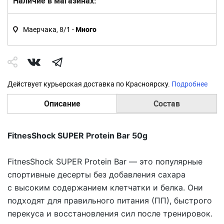
Наличие в магазинах:
Маерчака, 8/1 -
Много
Действует курьерская доставка по Красноярску.
Подробнее
Описание
Состав
FitnesShock SUPER Protein Bar 50g
FitnesShock SUPER Protein Bar — это популярные
спортивные десерты без добавления сахара
с высоким содержанием клетчатки и белка. Они
подходят для правильного питания (ПП), быстрого
перекуса и восстановления сил после тренировок.