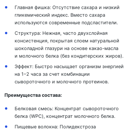
Главная фишка:
Отсутствие сахара и низкий
гликемический индекс. Вместо сахара
используются современные подсластители.
Структура:
Нежная, часто двухслойная
консистенция, покрытая слоем натуральной
шоколадной глазури на основе какао-масла
и молочного белка (без кондитерских жиров).
Эффект:
Быстро насыщает организм энергией
на 1−2 часа за счет комбинации
сывороточного и молочного протеинов.
Преимущества состава:
Белковая смесь: Концентрат сывороточного
белка (WPC), концентрат молочного белка.
Пищевые волокна: Полидекстроза