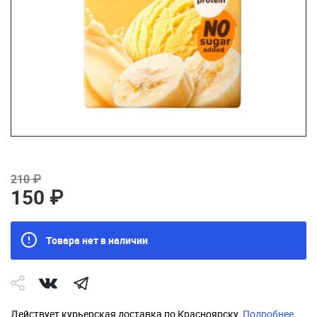
210 ₽
150 ₽
Товара нет в наличии
Действует курьерская доставка по Красноярску.
Подробнее