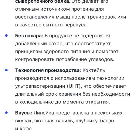
сывороточного белка
. Это делает его
отличным источником протеина для
восстановления мышц после тренировок или
в качестве сытного перекуса.
Без сахара:
В продукте не содержится
добавленный сахар, что соответствует
принципам здорового питания и помогает
контролировать потребление углеводов.
Технология производства:
Коктейль
производится с использованием технологии
ультрапастеризации (UHT), что обеспечивает
длительный срок хранения без необходимости
в холодильнике до момента открытия.
Вкусы
:
Линейка представлена в нескольких
вкусах, включая ваниль, клубнику, банан
и кофе.