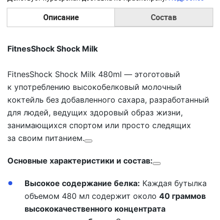
Описание
Состав
FitnesShock Shock Milk
FitnesShock Shock Milk 480ml
— этоготовый
к употреблению высокобелковый молочный
коктейль без добавленного сахара, разработанный
для людей, ведущих здоровый образ жизни,
занимающихся спортом или просто следящих
за своим питанием.
Основные характеристики и состав:
Высокое содержание белка:
Каждая бутылка
объемом 480 мл содержит около
40 граммов
высококачественного концентрата