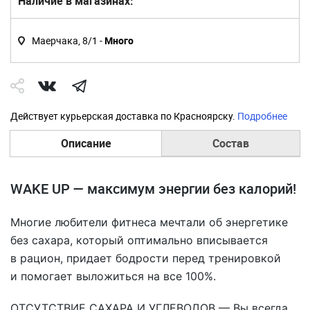
Наличие в магазинах:
Маерчака, 8/1 -
Много
Действует курьерская доставка по Красноярску.
Подробнее
Описание
Состав
WAKE UP — максимум энергии без калорий!
Многие любители фитнеса мечтали об энергетике
без сахара, который оптимально вписывается
в рацион, придает бодрости перед тренировкой
и помогает выложиться на все 100%.
ОТСУТСТВИЕ САХАРА И УГЛЕВОДОВ — Вы всегда