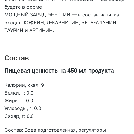
будете в форме
МОЩНЫЙ ЗАРЯД ЭНЕРГИИ — в состав напитка
входят: КОФЕИН, Л-КАРНИТИН, БЕТА-АЛАНИН,
ТАУРИН и АРГИНИН.
Состав
Пищевая ценность на 450 мл продукта
Калории, ккал: 9
Белки, г: 0.0
Жиры, г: 0.0
Углеводы, г: 0.0
Сахар, г: 0.0
Состав: Вода подготовленная, регуляторы