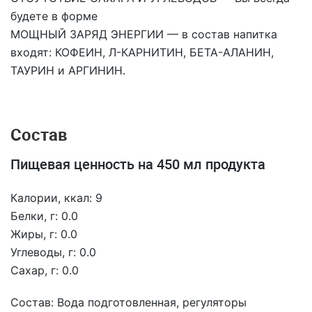
будете в форме
МОЩНЫЙ ЗАРЯД ЭНЕРГИИ — в состав напитка
входят: КОФЕИН, Л-КАРНИТИН, БЕТА-АЛАНИН,
ТАУРИН и АРГИНИН.
Состав
Пищевая ценность на 450 мл продукта
Калории, ккал: 9
Белки, г: 0.0
Жиры, г: 0.0
Углеводы, г: 0.0
Сахар, г: 0.0
Состав: Вода подготовленная, регуляторы