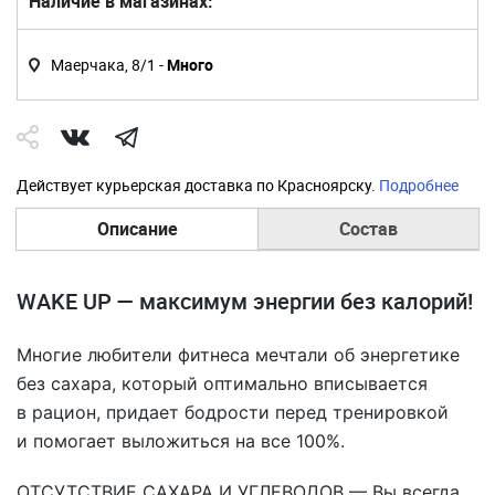
Наличие в магазинах:
Маерчака, 8/1 -
Много
Действует курьерская доставка по Красноярску.
Подробнее
Описание
Состав
WAKE UP — максимум энергии без калорий!
Многие любители фитнеса мечтали об энергетике
без сахара, который оптимально вписывается
в рацион, придает бодрости перед тренировкой
и помогает выложиться на все 100%.
ОТСУТСТВИЕ САХАРА И УГЛЕВОДОВ — Вы всегда