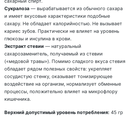
сахарный спирт.
Сукралоза
— вырабатывается из обычного сахара
и имеет вкусовые характеристики подобные
сахару. Не обладает калорийностью. Не вызывает
кариес зубов. Практически не влияет на уровень
глюкозы и инсулина в крови.
Экстракт стевии
— натуральный
сахарозаменитель, получаемый из стевии
(«медовой травы»). Помимо сладкого вкуса стевия
обладает рядом полезных свойств: укрепляет
сосудистую стенку, оказывает тонизирующее
воздействие на организм, нормализует обменные
процессы, положительно влияет на микрофлору
кишечника.
Верхний допустимый уровень потребления:
45 гр