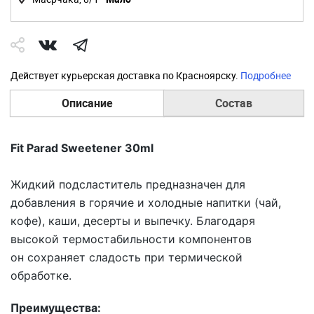
Действует курьерская доставка по Красноярску.
Подробнее
Описание
Состав
Fit Parad Sweetener 30ml
Жидкий подсластитель предназначен для
добавления в горячие и холодные напитки (чай,
кофе), каши, десерты и выпечку. Благодаря
высокой термостабильности компонентов
он сохраняет сладость при термической
обработке.
Преимущества: