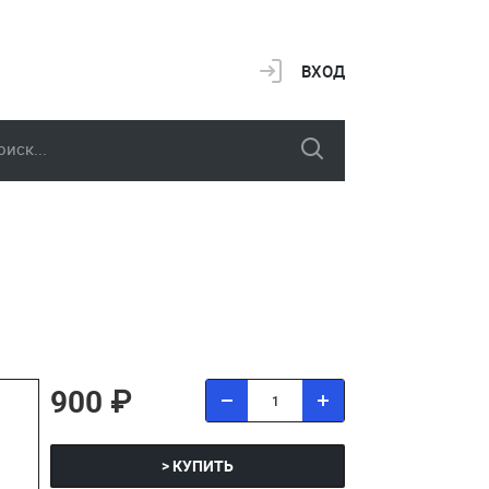
ВХОД
900 ₽
> КУПИТЬ