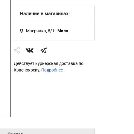
Наличие в магазинах:
Маерчака, 8/1 -
Мало
Действует курьерская доставка по
Красноярску.
Подробнее