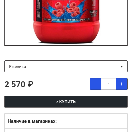
2 570 ₽
> КУПИТЬ
Наличие в магазинах: