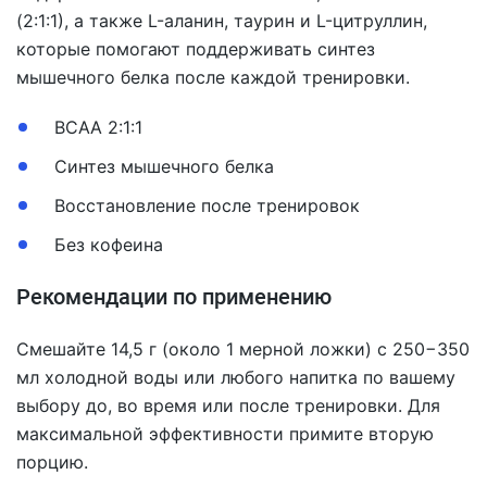
(2:1:1), а также L-аланин, таурин и L-цитруллин,
которые помогают поддерживать синтез
мышечного белка после каждой тренировки.
BCAA 2:1:1
Синтез мышечного белка
Восстановление после тренировок
Без кофеина
Рекомендации по применению
Смешайте 14,5 г (около 1 мерной ложки) с 250−350
мл холодной воды или любого напитка по вашему
выбору до, во время или после тренировки. Для
максимальной эффективности примите вторую
порцию.