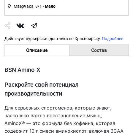
Маерчака, 8/1 -
Мало
Действует курьерская доставка по Красноярску.
Подробнее
Описание
Состав
BSN Amino-X
Раскройте свой потенциал
производительности
Для серьезных спортсменов, которые знают,
насколько важно восстановление мышц,
AminoX® — это формула без кофеина, которая
содержит 10 г смеси аминокислот, включая BCAA