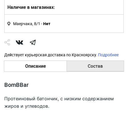
Наличие в магазинах:
Маерчака, 8/1 -
Нет
Действует курьерская доставка по Красноярску.
Подробнее
Описание
Состав
BomBBar
Протеиновый батончик, с низким содержанием
жиров и углеводов.