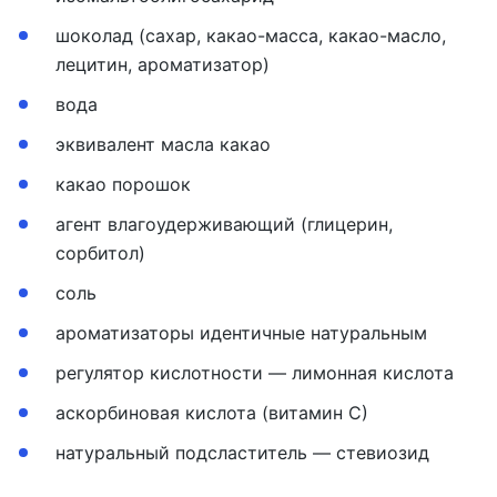
шоколад (сахар, какао-масса, какао-масло,
лецитин, ароматизатор)
вода
эквивалент масла какао
какао порошок
агент влагоудерживающий (глицерин,
сорбитол)
соль
ароматизаторы идентичные натуральным
регулятор кислотности — лимонная кислота
аскорбиновая кислота (витамин С)
натуральный подсластитель — стевиозид