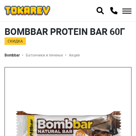
BOMBBAR PROTEIN BAR 60Г
СКИДКА
Bombbar
Батончики и печенье
Акция