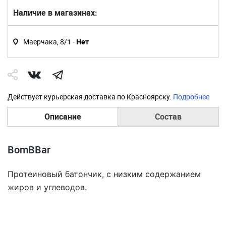
Наличие в магазинах:
Маерчака, 8/1 -
Нет
Действует курьерская доставка по Красноярску.
Подробнее
Описание
Состав
BomBBar
Протеиновый батончик, с низким содержанием
жиров и углеводов.