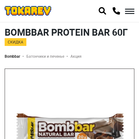
BOMBBAR PROTEIN BAR 60Г
СКИДКА
Bombbar
Батончики и печенье
Акция