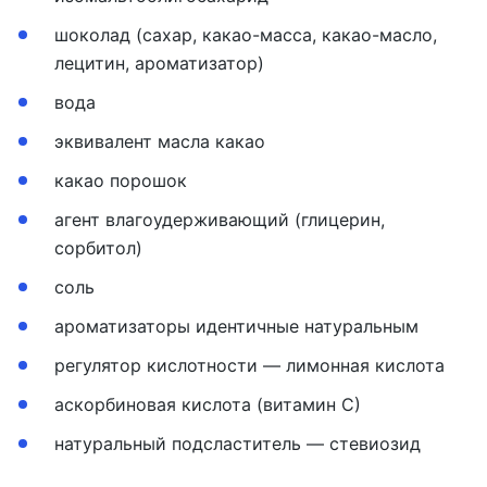
шоколад (сахар, какао-масса, какао-масло,
лецитин, ароматизатор)
вода
эквивалент масла какао
какао порошок
агент влагоудерживающий (глицерин,
сорбитол)
соль
ароматизаторы идентичные натуральным
регулятор кислотности — лимонная кислота
аскорбиновая кислота (витамин С)
натуральный подсластитель — стевиозид