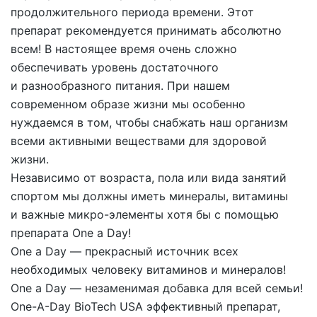
продолжительного периода времени. Этот
препарат рекомендуется принимать абсолютно
всем! В настоящее время очень сложно
обеспечивать уровень достаточного
и разнообразного питания. При нашем
современном образе жизни мы особенно
нуждаемся в том, чтобы снабжать наш организм
всеми активными веществами для здоровой
жизни.
Независимо от возраста, пола или вида занятий
спортом мы должны иметь минералы, витамины
и важные микро-элементы хотя бы с помощью
препарата One a Day!
One a Day — прекрасный источник всех
необходимых человеку витаминов и минералов!
One a Day — незаменимая добавка для всей семьи!
One-A-Day BioTech USA эффективный препарат,