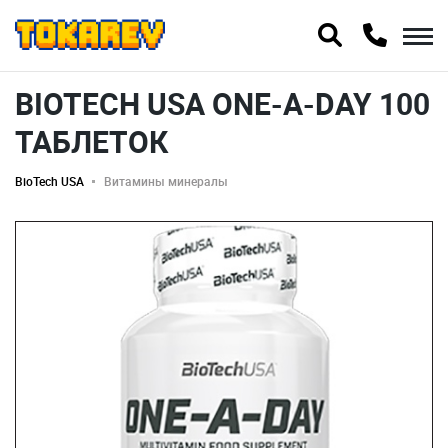
BIOTECH USA ONE-A-DAY 100
ТАБЛЕТОК
BioTech USA
Витамины минералы