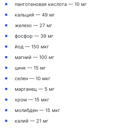
пантотеновая кислота — 10 мг
кальций — 49 мг
железо — 27 мг
фосфор — 39 мг
йод — 150 мкг
магний — 100 мг
цинк — 15 мг
селен — 10 мкг
марганец — 5 мг
хром — 15 мкг
молибден — 15 мкг
калий — 21 мг