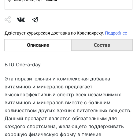
Действует курьерская доставка по Красноярску.
Подробнее
Описание
Состав
BTU One-a-day
Эта поразительная и комплексная добавка
витаминов и минералов предлагает
высокоэффективный спектр всех незаменимых
витаминов и минералов вместе с большим
количеством других важных питательных веществ.
Данный препарат является обязательным для
каждого спортсмена, желающего поддерживать
хорошую физическую форму в течение