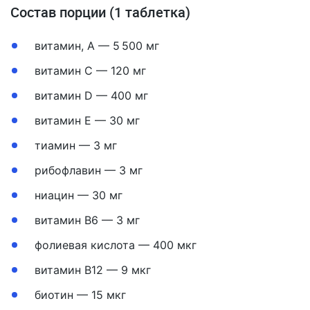
Состав порции (1 таблетка)
витамин, А — 5 500 мг
витамин С — 120 мг
витамин D — 400 мг
витамин E — 30 мг
тиамин — 3 мг
рибофлавин — 3 мг
ниацин — 30 мг
витамин B6 — 3 мг
фолиевая кислота — 400 мкг
витамин B12 — 9 мкг
биотин — 15 мкг