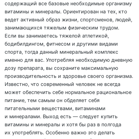
содержащий все базовые необходимые организму
витамины и минералы. Ориентирован на тех, кто
ведет активный образ жизни, спортсменов, людей,
занимающихся тяжелым физическим трудом.
Если вы занимаетесь тяжелой атлетикой,
бодибилдингом, фитнесом и другими видами
спорта, тогда данный минеральный комплекс
именно для вас. Употребляя необходимую дневную
дозу препарата, вы сохраните максимальную
производительность и здоровье своего организма.
Известно, что современный человек не всегда
может обеспечить себе нормальное рациональное
питание, тем самым он обделяет себя
питательными веществами, витаминами
и минералами. Выход есть — следует купить
витамины и минералы и хотя бы раз в полгода
их употреблять. Особенно важно это делать