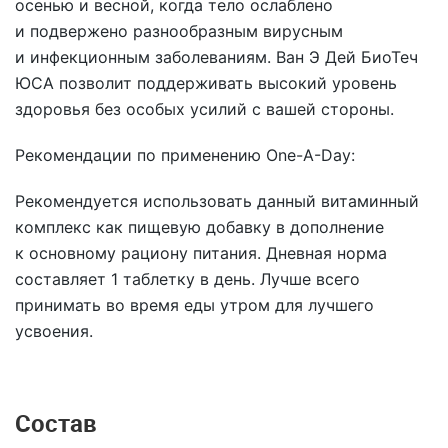
осенью и весной, когда тело ослаблено
и подвержено разнообразным вирусным
и инфекционным заболеваниям. Ван Э Дей БиоТеч
ЮСА позволит поддерживать высокий уровень
здоровья без особых усилий с вашей стороны.
Рекомендации по применению One-A-Day:
Рекомендуется использовать данный витаминный
комплекс как пищевую добавку в дополнение
к основному рациону питания. Дневная норма
составляет 1 таблетку в день. Лучше всего
принимать во время еды утром для лучшего
усвоения.
Состав