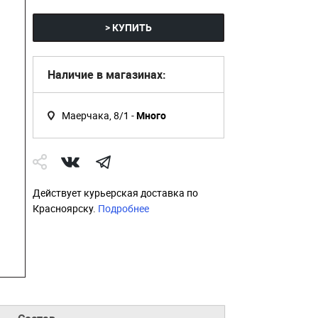
> КУПИТЬ
Наличие в магазинах:
Маерчака, 8/1 -
Много
Действует курьерская доставка по
Красноярску.
Подробнее