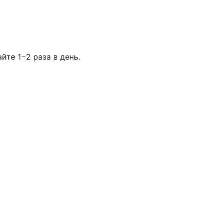
те 1−2 раза в день.