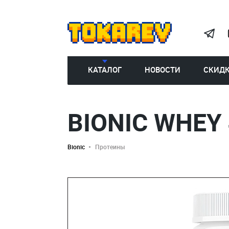
КАТАЛОГ
НОВОСТИ
СКИД
BIONIC WHEY
Bionic
Протеины