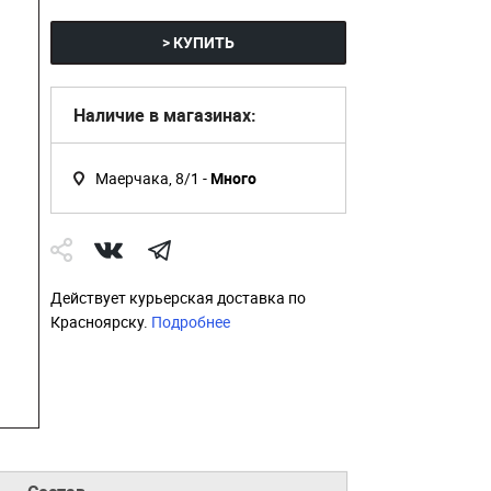
> КУПИТЬ
Наличие в магазинах:
Маерчака, 8/1 -
Много
Действует курьерская доставка по
Красноярску.
Подробнее