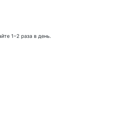
те 1−2 раза в день.