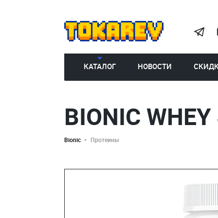
КАТАЛОГ
НОВОСТИ
СКИД
BIONIC WHEY
Bionic
Протеины