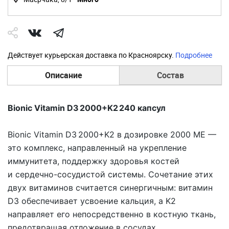
Действует курьерская доставка по Красноярску.
Подробнее
Описание
Состав
Bionic Vitamin D3 2000+K2 240 капсул
Bionic Vitamin D3 2000+K2
в дозировке 2000 МЕ —
это комплекс, направленный на укрепление
иммунитета, поддержку здоровья костей
и сердечно-сосудистой системы. Сочетание этих
двух витаминов считается синергичным: витамин
D3 обеспечивает усвоение кальция, а K2
направляет его непосредственно в костную ткань,
предотвращая отложение в сосудах.