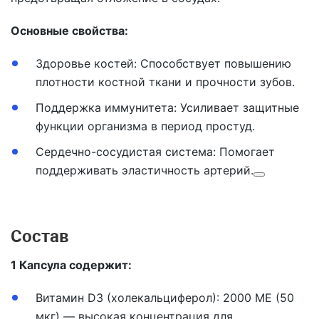
Основные свойства:
Здоровье костей
: Способствует повышению
плотности костной ткани и прочности зубов.
Поддержка иммунитета
: Усиливает защитные
функции организма в период простуд.
Сердечно-сосудистая система
: Помогает
поддерживать эластичность артерий.
Состав
1 Капсула содержит:
Витамин D3 (холекальциферол):
2000 МЕ (50
мкг) — высокая концентрация для