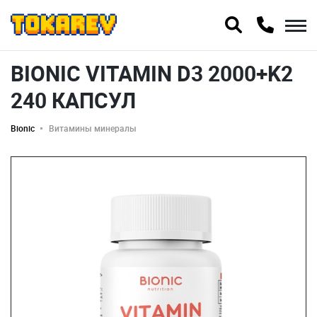
BIONIC VITAMIN D3 2000+K2
240 КАПСУЛ
Bionic
Витамины минералы