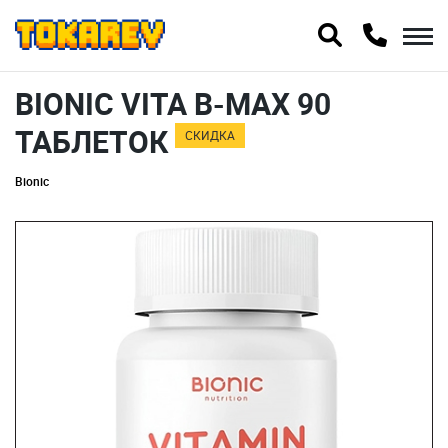
BIONIC VITA B-MAX 90
ТАБЛЕТОК
СКИДКА
Bionic