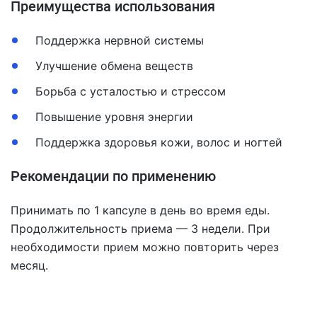
Преимущества использования
Поддержка нервной системы
Улучшение обмена веществ
Борьба с усталостью и стрессом
Повышение уровня энергии
Поддержка здоровья кожи, волос и ногтей
Рекомендации по применению
Принимать по 1 капсуле в день во время еды.
Продолжительность приема — 3 недели. При
необходимости прием можно повторить через
месяц.