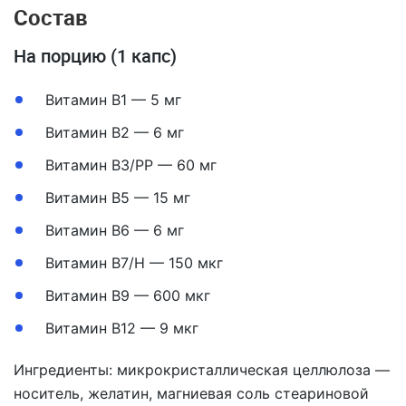
Состав
На порцию (1 капс)
Витамин В1 — 5 мг
Витамин В2 — 6 мг
Витамин В3/РР — 60 мг
Витамин В5 — 15 мг
Витамин В6 — 6 мг
Витамин В7/Н — 150 мкг
Витамин В9 — 600 мкг
Витамин В12 — 9 мкг
Ингредиенты: микрокристаллическая целлюлоза —
носитель, желатин, магниевая соль стеариновой