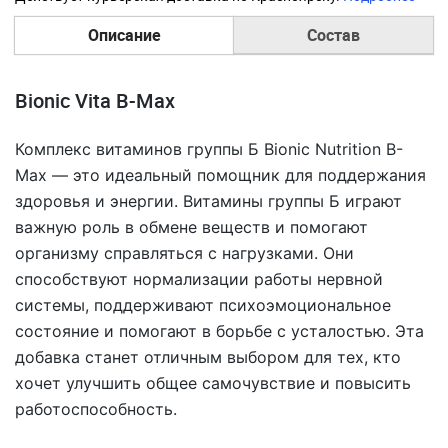
Описание
Состав
Bionic Vita B-Max
Комплекс витаминов группы Б Bionic Nutrition B-
Max — это идеальный помощник для поддержания
здоровья и энергии. Витамины группы Б играют
важную роль в обмене веществ и помогают
организму справляться с нагрузками. Они
способствуют нормализации работы нервной
системы, поддерживают психоэмоциональное
состояние и помогают в борьбе с усталостью. Эта
добавка станет отличным выбором для тех, кто
хочет улучшить общее самочувствие и повысить
работоспособность.