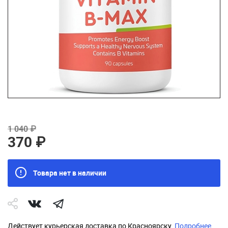
1 040 ₽
370 ₽
Товара нет в наличии
Действует курьерская доставка по Красноярску.
Подробнее