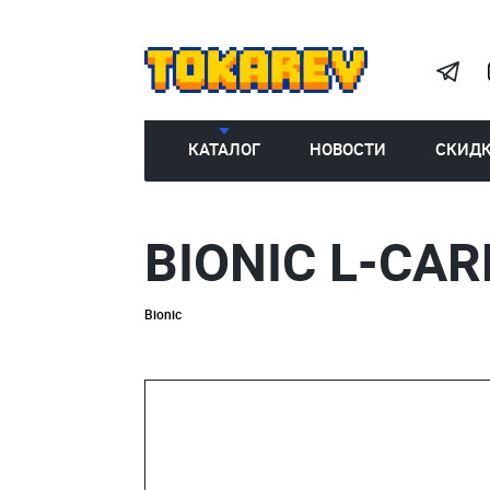
КАТАЛОГ
НОВОСТИ
СКИД
BIONIC L-CAR
Bionic