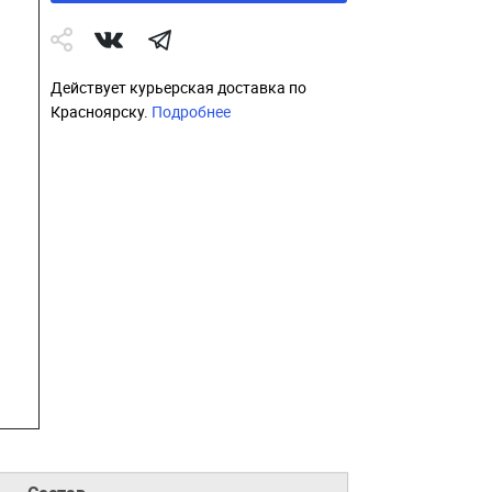
Действует курьерская доставка по
Красноярску.
Подробнее