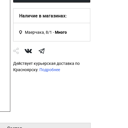
Наличие в магазинах:
Маерчака, 8/1 -
Много
Действует курьерская доставка по
Красноярску.
Подробнее