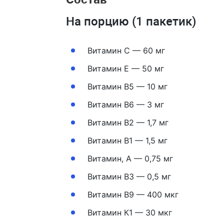
На порцию (1 пакетик)
Витамин С — 60 мг
Витамин Е — 50 мг
Витамин В5 — 10 мг
Витамин В6 — 3 мг
Витамин В2 — 1,7 мг
Витамин В1 — 1,5 мг
Витамин, А — 0,75 мг
Витамин В3 — 0,5 мг
Витамин В9 — 400 мкг
Витамин К1 — 30 мкг