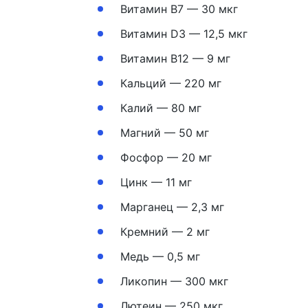
Витамин В7 — 30 мкг
Витамин D3 — 12,5 мкг
Витамин В12 — 9 мг
Кальций — 220 мг
Калий — 80 мг
Магний — 50 мг
Фосфор — 20 мг
Цинк — 11 мг
Марганец — 2,3 мг
Кремний — 2 мг
Медь — 0,5 мг
Ликопин — 300 мкг
Лютеин — 250 мкг