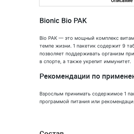
Описание
Bionic Bio PAK
Bio PAK — это мощный комплекс витам
темпе жизни. 1 пакетик содержит 9 та
позволяет поддерживать организм при
в спорте, а также укрепит иммунитет.
Рекомендации по примене
Взрослым принимать содержимое 1 пак
программой питания или рекомендаци
Состав