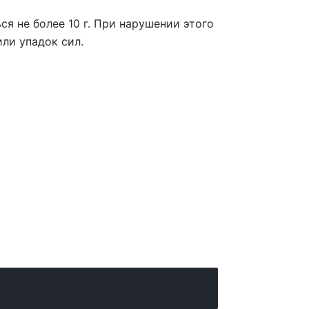
я не более 10 г. При нарушении этого
ли упадок сил.