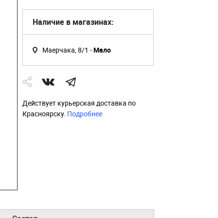
Наличие в магазинах:
Маерчака, 8/1 -
Мало
Действует курьерская доставка по
Красноярску.
Подробнее