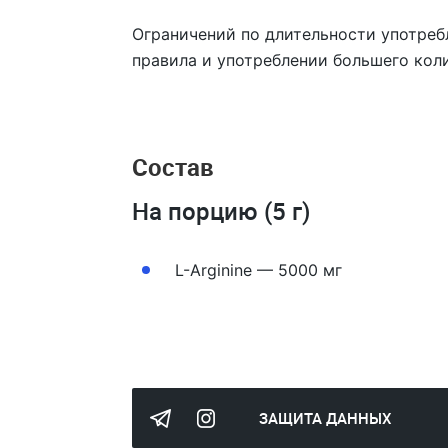
Ограничений по длительности употребл
правила и употреблении большего коли
Состав
На порцию (5 г)
L-Arginine — 5000 мг
ЗАЩИТА ДАННЫХ