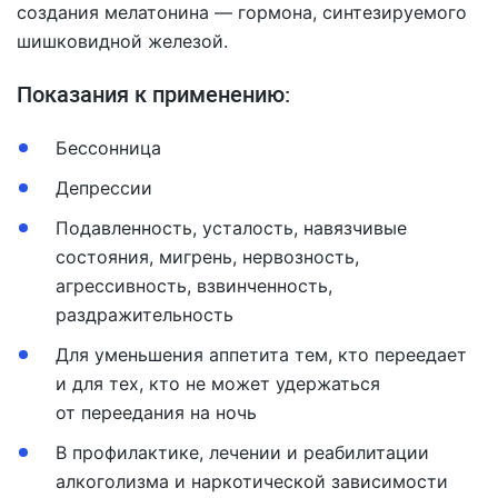
создания мелатонина — гормона, синтезируемого
шишковидной железой.
Показания к применению:
Бессонница
Депрессии
Подавленность, усталость, навязчивые
состояния, мигрень, нервозность,
агрессивность, взвинченность,
раздражительность
Для уменьшения аппетита тем, кто переедает
и для тех, кто не может удержаться
от переедания на ночь
В профилактике, лечении и реабилитации
алкоголизма и наркотической зависимости