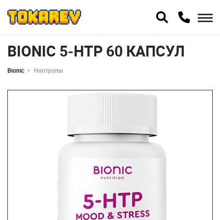
BIONIC 5-HTP 60 КАПСУЛ
Bionic
Ноотропы