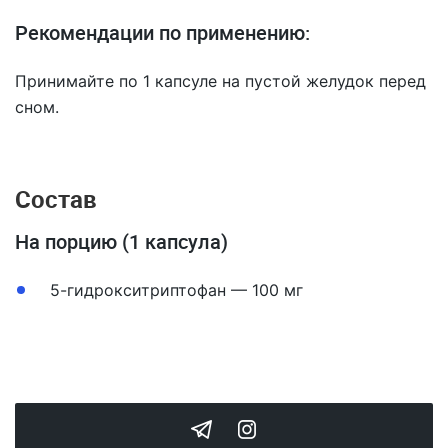
Рекомендации по применению:
Принимайте по 1 капсуле на пустой желудок перед
сном.
Состав
На порцию (1 капсула)
5-гидрокситриптофан — 100 мг