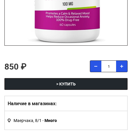
850 ₽
> КУПИТЬ
Наличие в магазинах:
Маерчака, 8/1 -
Много