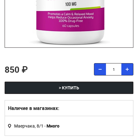
850 ₽
> КУПИТЬ
Наличие в магазинах:
Маерчака, 8/1 -
Много