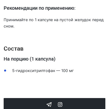
Рекомендации по применению:
Принимайте по 1 капсуле на пустой желудок перед
сном.
Состав
На порцию (1 капсула)
5-гидрокситриптофан — 100 мг