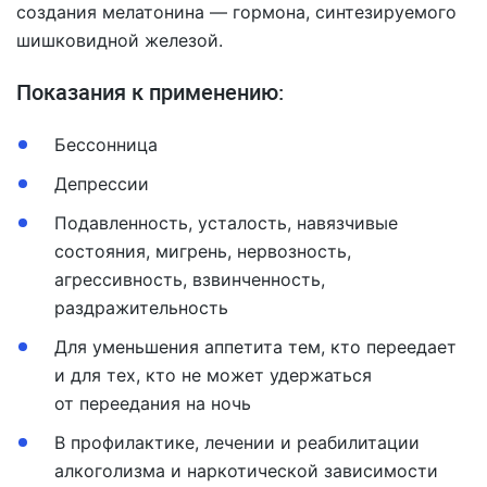
создания мелатонина — гормона, синтезируемого
шишковидной железой.
Показания к применению:
Бессонница
Депрессии
Подавленность, усталость, навязчивые
состояния, мигрень, нервозность,
агрессивность, взвинченность,
раздражительность
Для уменьшения аппетита тем, кто переедает
и для тех, кто не может удержаться
от переедания на ночь
В профилактике, лечении и реабилитации
алкоголизма и наркотической зависимости