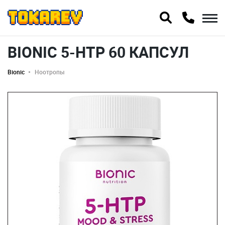
BIONIC 5-HTP 60 КАПСУЛ
Bionic
Ноотропы