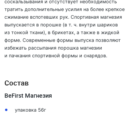
соскальзывания и отсутствует необходимость
тратить дополнительные усилия на более крепкое
сжимание вспотевших рук. Спортивная магнезия
выпускается в порошке (в т. ч. внутри шариков
из тонкой ткани), в брикетах, а также в жидкой
форме. Современные формы выпуска позволяют
избежать рассыпания порошка магнезии
и пачкания спортивной формы и снарядов.
Состав
BeFirst Магнезия
упаковка 56г