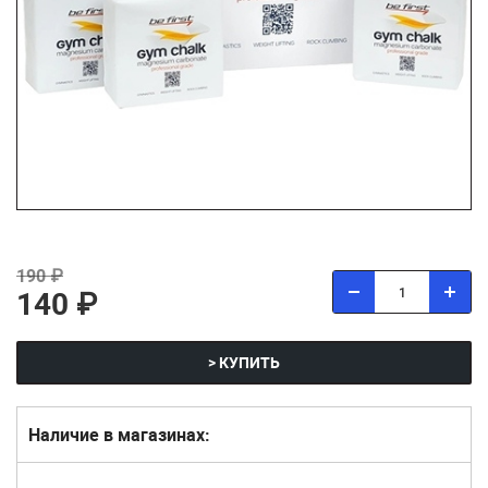
190 ₽
140 ₽
> КУПИТЬ
Наличие в магазинах: