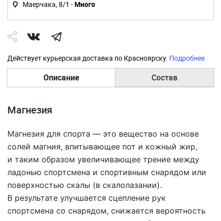
Маерчака, 8/1 -
Много
Действует курьерская доставка по Красноярску.
Подробнее
Описание
Состав
Магнезия
Магнезия для спорта — это вещество на основе
солей магния, впитывающее пот и кожный жир,
и таким образом увеличивающее трение между
ладонью спортсмена и спортивным снарядом или
поверхностью скалы (в скалолазании).
В результате улучшается сцепление рук
спортсмена со снарядом, снижается вероятность