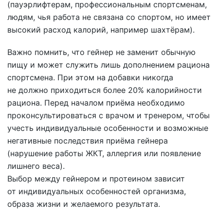
(пауэрлифтерам, профессиональным спортсменам,
людям, чья работа не связана со спортом, но имеет
высокий расход калорий, например шахтёрам).
Важно помнить, что гейнер не заменит обычную
пищу и может служить лишь дополнением рациона
спортсмена. При этом на добавки никогда
не должно приходиться более 20% калорийности
рациона. Перед началом приёма необходимо
проконсультироваться с врачом и тренером, чтобы
учесть индивидуальные особенности и возможные
негативные последствия приёма гейнера
(нарушение работы ЖКТ, аллергия или появление
лишнего веса).
Выбор между гейнером и протеином зависит
от индивидуальных особенностей организма,
образа жизни и желаемого результата.