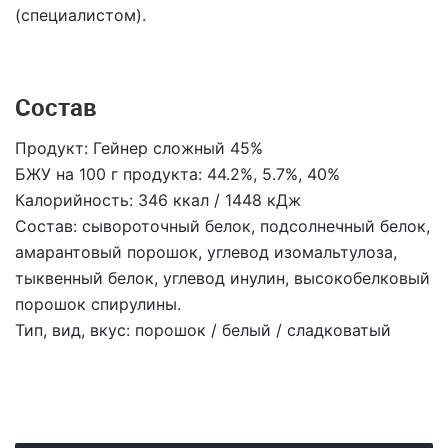
(специалистом).
Состав
Продукт: Гейнер сложный 45%
БЖУ на 100 г продукта: 44.2%, 5.7%, 40%
Калорийность: 346 ккал / 1448 кДж
Состав: сывороточный белок, подсолнечный белок,
амарантовый порошок, углевод изомальтулоза,
тыквенный белок, углевод инулин, высокобелковый
порошок спирулины.
Тип, вид, вкус: порошок / белый / сладковатый