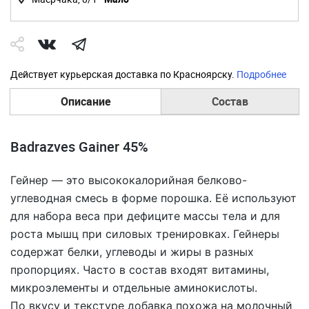
Действует курьерская доставка по Красноярску.
Подробнее
Описание
Состав
Badrazves Gainer 45%
Гейнер — это высококалорийная белково-
углеводная смесь в форме порошка. Её используют
для набора веса при дефиците массы тела и для
роста мышц при силовых тренировках. Гейнеры
содержат белки, углеводы и жиры в разных
пропорциях. Часто в состав входят витамины,
микроэлементы и отдельные аминокислоты.
По вкусу и текстуре добавка похожа на молочный