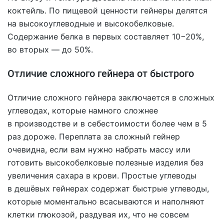
коктейль. По пищевой ценности гейнеры делятся
на высокоуглеводные и высокобелковые.
Содержание белка в первых составляет 10−20%,
во вторых — до 50%.
Отличие сложного гейнера от быстрого
Отличие сложного гейнера заключается в сложных
углеводах, которые намного сложнее
в производстве и в себестоимости более чем в 5
раз дороже. Переплата за сложный гейнер
очевидна, если вам нужно набрать массу или
готовить высокобелковые полезные изделия без
увеличения сахара в крови. Простые углеводы
в дешёвых гейнерах содержат быстрые углеводы,
которые моментально всасываются и наполняют
клетки глюкозой, раздувая их, что не совсем