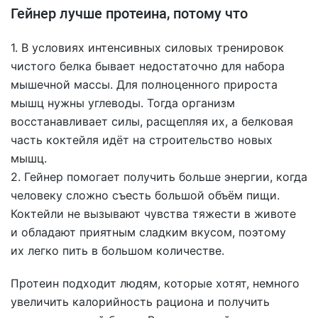
Гейнер лучше протеина, потому что
1. В условиях интенсивных силовых тренировок
чистого белка бывает недостаточно для набора
мышечной массы. Для полноценного прироста
мышц нужны углеводы. Тогда организм
восстанавливает силы, расщепляя их, а белковая
часть коктейля идёт на строительство новых
мышц.
2. Гейнер помогает получить больше энергии, когда
человеку сложно съесть большой объём пищи.
Коктейли не вызывают чувства тяжести в животе
и обладают приятным сладким вкусом, поэтому
их легко пить в большом количестве.
Протеин подходит людям, которые хотят, немного
увеличить калорийность рациона и получить