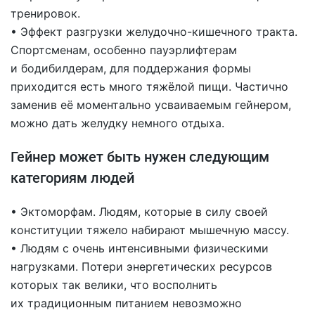
тренировок.
• Эффект разгрузки желудочно-кишечного тракта.
Спортсменам, особенно пауэрлифтерам
и бодибилдерам, для поддержания формы
приходится есть много тяжёлой пищи. Частично
заменив её моментально усваиваемым гейнером,
можно дать желудку немного отдыха.
Гейнер может быть нужен следующим
категориям людей
• Эктоморфам. Людям, которые в силу своей
конституции тяжело набирают мышечную массу.
• Людям с очень интенсивными физическими
нагрузками. Потери энергетических ресурсов
которых так велики, что восполнить
их традиционным питанием невозможно