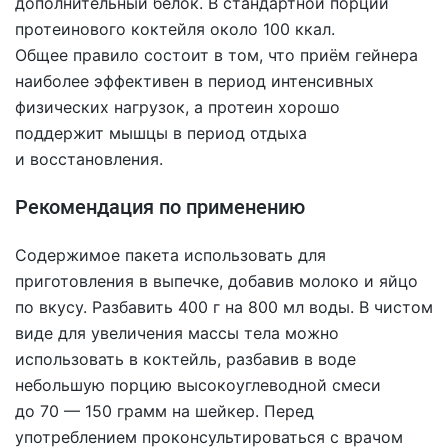
дополнительный белок. В стандартной порции
протеинового коктейля около 100 ккал.
Общее правило состоит в том, что приём гейнера
наиболее эффективен в период интенсивных
физических нагрузок, а протеин хорошо
поддержит мышцы в период отдыха
и восстановления.
Рекомендация по применению
Содержимое пакета использовать для
приготовления в выпечке, добавив молоко и яйцо
по вкусу. Разбавить 400 г на 800 мл воды. В чистом
виде для увеличения массы тела можно
использовать в коктейль, разбавив в воде
небольшую порцию высокоуглеводной смеси
до 70 — 150 грамм на шейкер. Перед
употреблением проконсультироваться с врачом