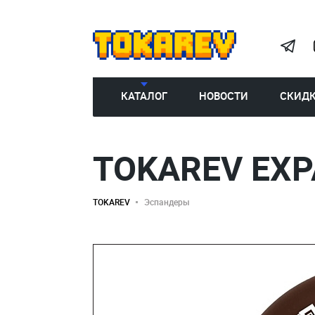
КАТАЛОГ
НОВОСТИ
СКИД
TOKAREV EXP
TOKAREV
Эспандеры