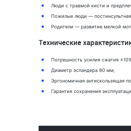
Люди с травмой кисти и предпле
Пожилые люди — постинсультная 
Родители — развитие мелкой мот
Технические характеристи
Погрешность усилия сжатия ±10%
Диаметр эспандера 80 мм;
Эргономичная антискользящая по
Гарантия сохранения эксплуатаци