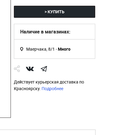
> КУПИТЬ
Наличие в магазинах:
Маерчака, 8/1 -
Много
Действует курьерская доставка по
Красноярску.
Подробнее