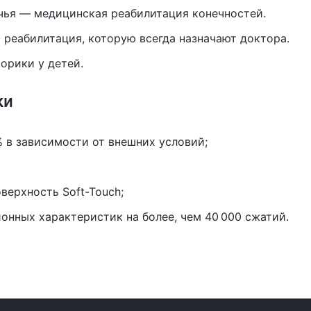
чья — медицинская реабилитация конечностей.
реабилитация, которую всегда назначают доктора.
орики у детей.
ки
 в зависимости от внешних условий;
верхность Soft-Touch;
онных характеристик на более, чем 40 000 сжатий.