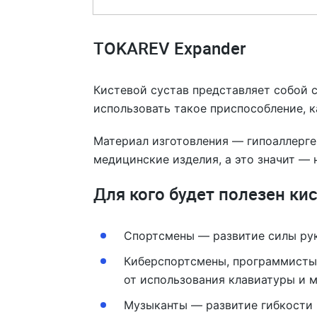
TOKAREV Expander
Кистевой сустав представляет собой 
использовать такое приспособление, к
Материал изготовления — гипоаллерге
медицинские изделия, а это значит — 
Для кого будет полезен ки
Спортсмены — развитие силы рук
Киберспортсмены, программисты,
от использования клавиатуры и 
Музыканты — развитие гибкости 