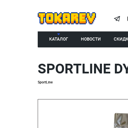
КАТАЛОГ
НОВОСТИ
СКИД
SPORTLINE D
SportLine