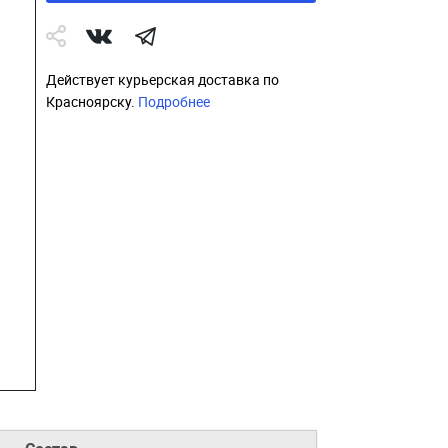
Действует курьерская доставка по
Красноярску.
Подробнее