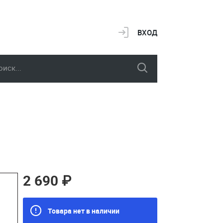
ВХОД
2 690 ₽
Товара нет в наличии